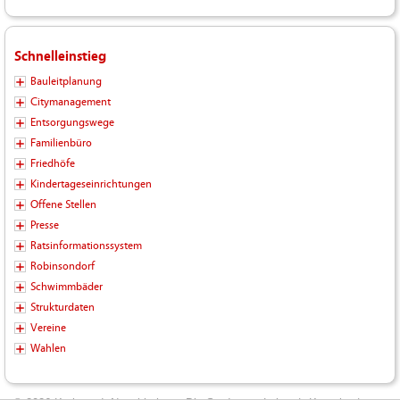
Schnelleinstieg
Bauleitplanung
Citymanagement
Entsorgungswege
Familienbüro
Friedhöfe
Kindertageseinrichtungen
Offene Stellen
Presse
Ratsinformationssystem
Robinsondorf
Schwimmbäder
Strukturdaten
Vereine
Wahlen