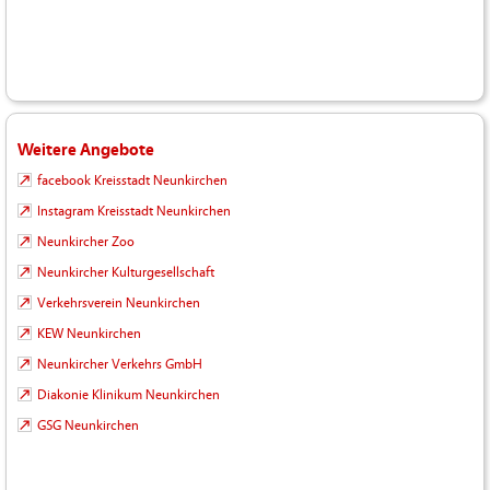
Weitere Angebote
facebook Kreisstadt Neunkirchen
Instagram Kreisstadt Neunkirchen
Neunkircher Zoo
Neunkircher Kulturgesellschaft
Verkehrsverein Neunkirchen
KEW Neunkirchen
Neunkircher Verkehrs GmbH
Diakonie Klinikum Neunkirchen
GSG Neunkirchen