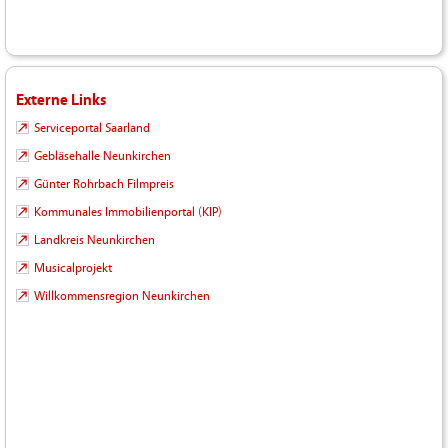
Externe Links
Serviceportal Saarland
Gebläsehalle Neunkirchen
Günter Rohrbach Filmpreis
Kommunales Immobilienportal (KIP)
Landkreis Neunkirchen
Musicalprojekt
Willkommensregion Neunkirchen