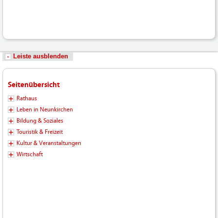
Leiste ausblenden
Seitenübersicht
Rathaus
Leben in Neunkirchen
Bildung & Soziales
Touristik & Freizeit
Kultur & Veranstaltungen
Wirtschaft