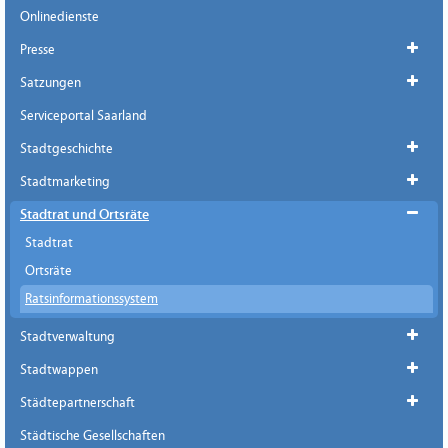
Onlinedienste
Presse
Satzungen
Serviceportal Saarland
Stadtgeschichte
Stadtmarketing
Stadtrat und Ortsräte
Stadtrat
Ortsräte
Ratsinformationssystem
Stadtverwaltung
Stadtwappen
Städtepartnerschaft
Städtische Gesellschaften