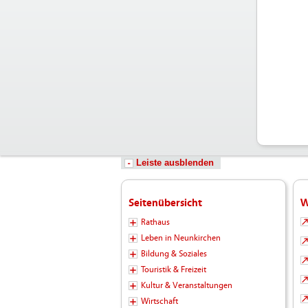
Leiste ausblenden
Seitenübersicht
W
Rathaus
Leben in Neunkirchen
Bildung & Soziales
Touristik & Freizeit
Kultur & Veranstaltungen
Wirtschaft