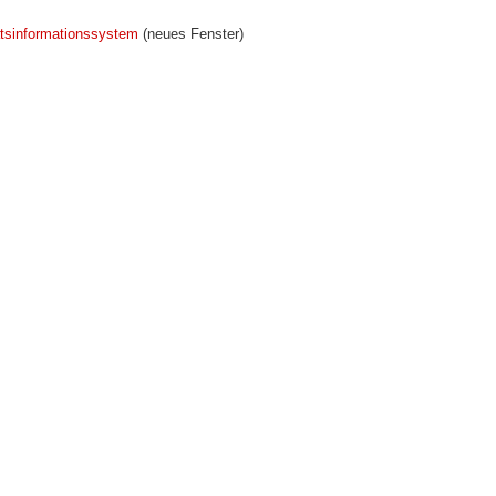
tsinformationssystem
(neues Fenster)