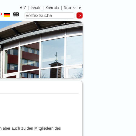
A-Z
Inhalt
Kontakt
Startseite
|
|
|
n aber auch zu den Mitgliedern des