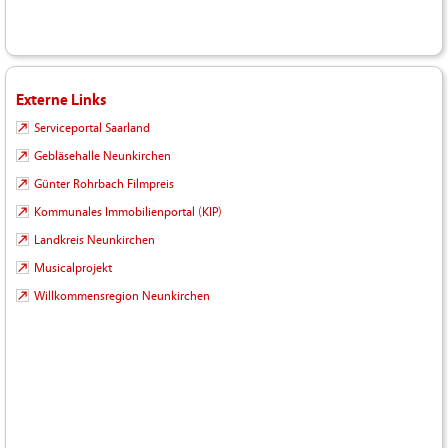
Externe Links
Serviceportal Saarland
Gebläsehalle Neunkirchen
Günter Rohrbach Filmpreis
Kommunales Immobilienportal (KIP)
Landkreis Neunkirchen
Musicalprojekt
Willkommensregion Neunkirchen