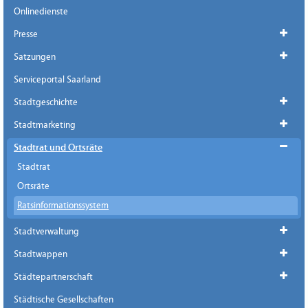
Onlinedienste
Presse
Satzungen
Serviceportal Saarland
Stadtgeschichte
Stadtmarketing
Stadtrat und Ortsräte
Stadtrat
Ortsräte
Ratsinformationssystem
Stadtverwaltung
Stadtwappen
Städtepartnerschaft
Städtische Gesellschaften