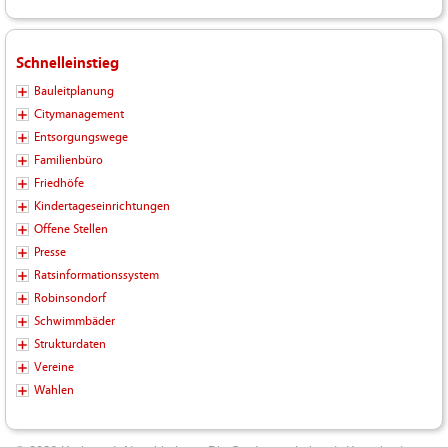
Schnelleinstieg
Bauleitplanung
Citymanagement
Entsorgungswege
Familienbüro
Friedhöfe
Kindertageseinrichtungen
Offene Stellen
Presse
Ratsinformationssystem
Robinsondorf
Schwimmbäder
Strukturdaten
Vereine
Wahlen