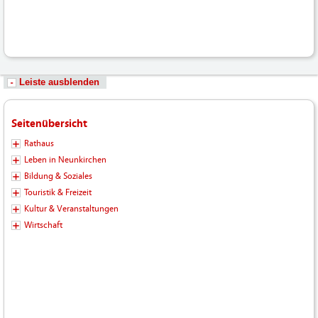
Leiste ausblenden
Seitenübersicht
Rathaus
Leben in Neunkirchen
Bildung & Soziales
Touristik & Freizeit
Kultur & Veranstaltungen
Wirtschaft