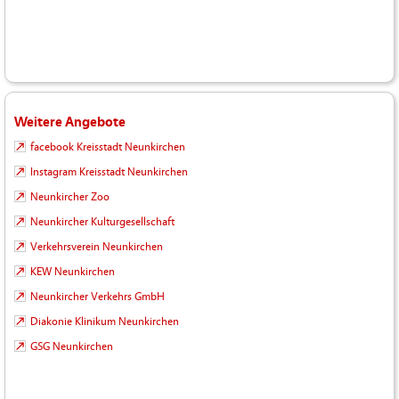
Weitere Angebote
facebook Kreisstadt Neunkirchen
Instagram Kreisstadt Neunkirchen
Neunkircher Zoo
Neunkircher Kulturgesellschaft
Verkehrsverein Neunkirchen
KEW Neunkirchen
Neunkircher Verkehrs GmbH
Diakonie Klinikum Neunkirchen
GSG Neunkirchen