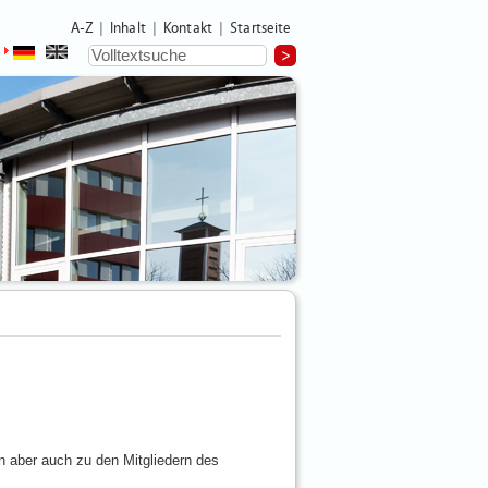
A-Z
Inhalt
Kontakt
Startseite
|
|
|
n aber auch zu den Mitgliedern des