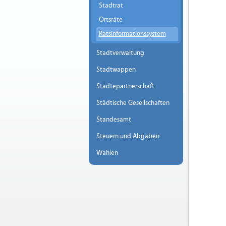
Stadtrat
Ortsräte
Ratsinformationssystem
Stadtverwaltung
Stadtwappen
Städtepartnerschaft
Städtische Gesellschaften
Standesamt
Steuern und Abgaben
Wahlen