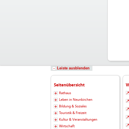
Leiste ausblenden
Seitenübersicht
W
Rathaus
Leben in Neunkirchen
Bildung & Soziales
Touristik & Freizeit
Kultur & Veranstaltungen
Wirtschaft