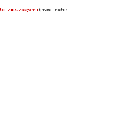
tsinformationssystem
(neues Fenster)