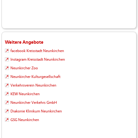
Weitere Angebote
facebook Kreisstadt Neunkirchen
Instagram Kreisstadt Neunkirchen
Neunkircher Zoo
Neunkircher Kulturgesellschaft
Verkehrsverein Neunkirchen
KEW Neunkirchen
Neunkircher Verkehrs GmbH
Diakonie Klinikum Neunkirchen
GSG Neunkirchen