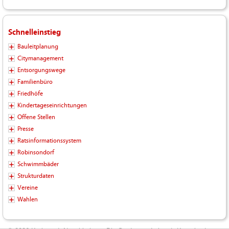
Schnelleinstieg
Bauleitplanung
Citymanagement
Entsorgungswege
Familienbüro
Friedhöfe
Kindertageseinrichtungen
Offene Stellen
Presse
Ratsinformationssystem
Robinsondorf
Schwimmbäder
Strukturdaten
Vereine
Wahlen