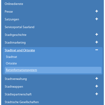
Onlinedienste
Presse
Satzungen
Serviceportal Saarland
Stadtgeschichte
Stadtmarketing
Stadtrat und Ortsräte
Stadtrat
Ortsräte
Ratsinformationssystem
Stadtverwaltung
Stadtwappen
Städtepartnerschaft
Städtische Gesellschaften