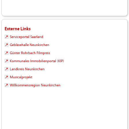
Externe Links
Serviceportal Saarland
Gebläsehalle Neunkirchen
Günter Rohrbach Filmpreis
Kommunales Immobilienportal (KIP)
Landkreis Neunkirchen
Musicalprojekt
Willkommensregion Neunkirchen