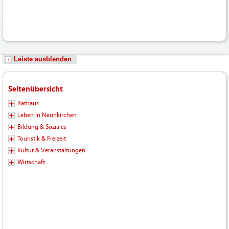
Leiste ausblenden
Seitenübersicht
Rathaus
Leben in Neunkirchen
Bildung & Soziales
Touristik & Freizeit
Kultur & Veranstaltungen
Wirtschaft