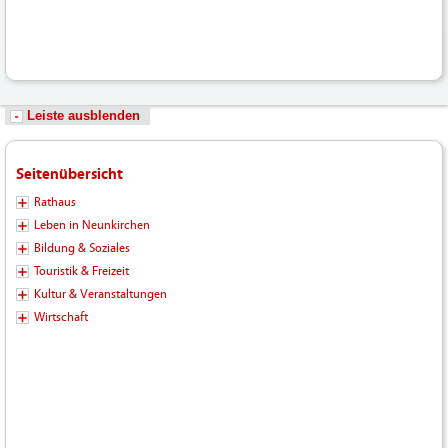
Leiste ausblenden
Seitenübersicht
Rathaus
Leben in Neunkirchen
Bildung & Soziales
Touristik & Freizeit
Kultur & Veranstaltungen
Wirtschaft