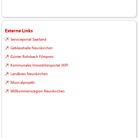
Externe Links
Serviceportal Saarland
Gebläsehalle Neunkirchen
Günter Rohrbach Filmpreis
Kommunales Immobilienportal (KIP)
Landkreis Neunkirchen
Musicalprojekt
Willkommensregion Neunkirchen