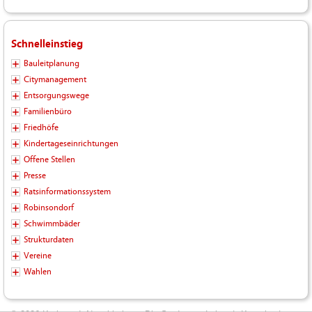
Schnelleinstieg
Bauleitplanung
Citymanagement
Entsorgungswege
Familienbüro
Friedhöfe
Kindertageseinrichtungen
Offene Stellen
Presse
Ratsinformationssystem
Robinsondorf
Schwimmbäder
Strukturdaten
Vereine
Wahlen