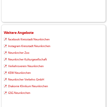
Weitere Angebote
facebook Kreisstadt Neunkirchen
Instagram Kreisstadt Neunkirchen
Neunkircher Zoo
Neunkircher Kulturgesellschaft
Verkehrsverein Neunkirchen
KEW Neunkirchen
Neunkircher Verkehrs GmbH
Diakonie Klinikum Neunkirchen
GSG Neunkirchen