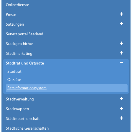
Onlinedienste
Presse
Satzungen
Serviceportal Saarland
Stadtgeschichte
Stadtmarketing
Stadtrat und Ortsräte
Stadtrat
Ortsräte
Ratsinformationssystem
Stadtverwaltung
Stadtwappen
Städtepartnerschaft
Städtische Gesellschaften