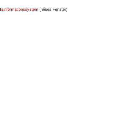
tsinformationssystem
(neues Fenster)