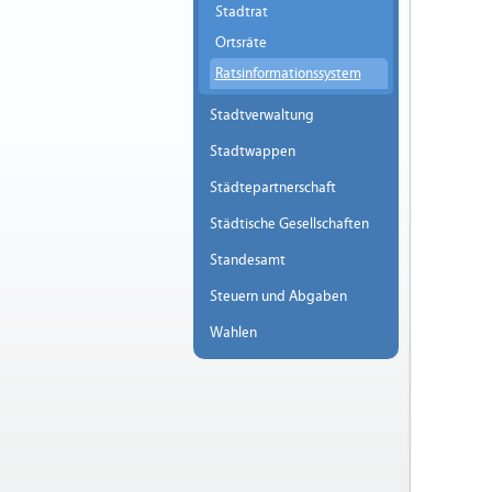
Stadtrat
Ortsräte
Ratsinformationssystem
Stadtverwaltung
Stadtwappen
Städtepartnerschaft
Städtische Gesellschaften
Standesamt
Steuern und Abgaben
Wahlen