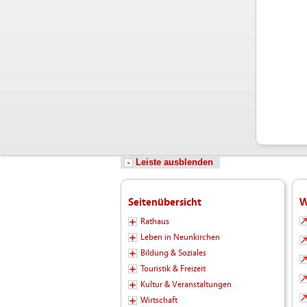
Leiste ausblenden
Seitenübersicht
W
Rathaus
Leben in Neunkirchen
Bildung & Soziales
Touristik & Freizeit
Kultur & Veranstaltungen
Wirtschaft