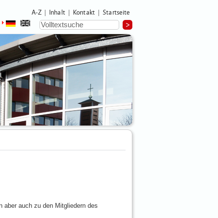
A-Z
Inhalt
Kontakt
Startseite
|
|
|
n aber auch zu den Mitgliedern des