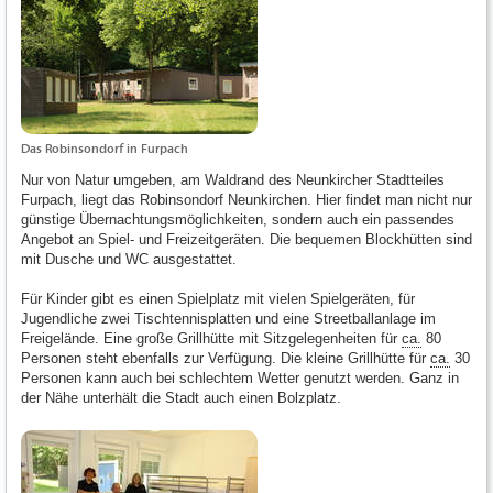
Das Robinsondorf in Furpach
Nur von Natur umgeben, am Waldrand des Neunkircher Stadtteiles
Furpach, liegt das Robinsondorf Neunkirchen. Hier findet man nicht nur
günstige Übernachtungsmöglichkeiten, sondern auch ein passendes
Angebot an Spiel- und Freizeitgeräten. Die bequemen Blockhütten sind
mit Dusche und WC ausgestattet.
Für Kinder gibt es einen Spielplatz mit vielen Spielgeräten, für
Jugendliche zwei Tischtennisplatten und eine Streetballanlage im
Freigelände. Eine große Grillhütte mit Sitzgelegenheiten für
ca.
80
Personen steht ebenfalls zur Verfügung. Die kleine Grillhütte für
ca.
30
Personen kann auch bei schlechtem Wetter genutzt werden. Ganz in
der Nähe unterhält die Stadt auch einen Bolzplatz.