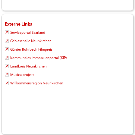
Externe Links
Serviceportal Saarland
Gebläsehalle Neunkirchen
Günter Rohrbach Filmpreis
Kommunales Immobilienportal (KIP)
Landkreis Neunkirchen
Musicalprojekt
Willkommensregion Neunkirchen