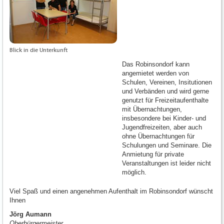
Blick in die Unterkunft
Das Robinsondorf kann
angemietet werden von
Schulen, Vereinen, Insitutionen
und Verbänden und wird gerne
genutzt für Freizeitaufenthalte
mit Übernachtungen,
insbesondere bei Kinder- und
Jugendfreizeiten, aber auch
ohne Übernachtungen für
Schulungen und Seminare. Die
Anmietung für private
Veranstaltungen ist leider nicht
möglich.
Viel Spaß und einen angenehmen Aufenthalt im Robinsondorf wünscht
Ihnen
Jörg Aumann
Oberbürgermeister