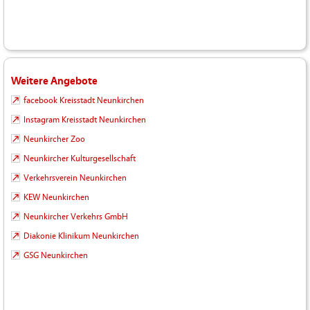
Weitere Angebote
facebook Kreisstadt Neunkirchen
Instagram Kreisstadt Neunkirchen
Neunkircher Zoo
Neunkircher Kulturgesellschaft
Verkehrsverein Neunkirchen
KEW Neunkirchen
Neunkircher Verkehrs GmbH
Diakonie Klinikum Neunkirchen
GSG Neunkirchen