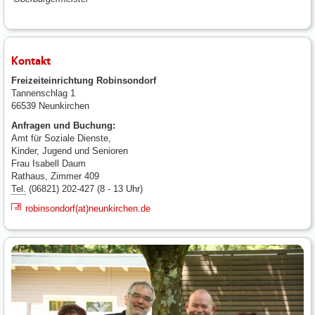
Kontakt
Freizeiteinrichtung Robinsondorf
Tannenschlag 1
66539 Neunkirchen
Anfragen und Buchung:
Amt für Soziale Dienste,
Kinder, Jugend und Senioren
Frau Isabell Daum
Rathaus, Zimmer 409
Tel.
(06821) 202-427 (8 - 13 Uhr)
robinsondorf(at)neunkirchen.de