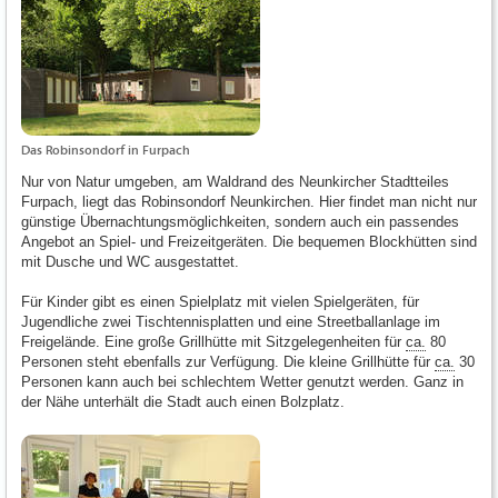
Das Robinsondorf in Furpach
Nur von Natur umgeben, am Waldrand des Neunkircher Stadtteiles
Furpach, liegt das Robinsondorf Neunkirchen. Hier findet man nicht nur
günstige Übernachtungsmöglichkeiten, sondern auch ein passendes
Angebot an Spiel- und Freizeitgeräten. Die bequemen Blockhütten sind
mit Dusche und WC ausgestattet.
Für Kinder gibt es einen Spielplatz mit vielen Spielgeräten, für
Jugendliche zwei Tischtennisplatten und eine Streetballanlage im
Freigelände. Eine große Grillhütte mit Sitzgelegenheiten für
ca.
80
Personen steht ebenfalls zur Verfügung. Die kleine Grillhütte für
ca.
30
Personen kann auch bei schlechtem Wetter genutzt werden. Ganz in
der Nähe unterhält die Stadt auch einen Bolzplatz.