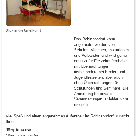
Blick in die Unterkunft
Das Robinsondorf kann
angemietet werden von
Schulen, Vereinen, Insitutionen
und Verbänden und wird gerne
genutzt für Freizeitaufenthalte
mit Übernachtungen,
insbesondere bei Kinder- und
Jugendfreizeiten, aber auch
ohne Übernachtungen für
Schulungen und Seminare. Die
Anmietung für private
Veranstaltungen ist leider nicht
möglich.
Viel Spaß und einen angenehmen Aufenthalt im Robinsondorf wünscht
Ihnen
Jörg Aumann
Oberbürgermeister