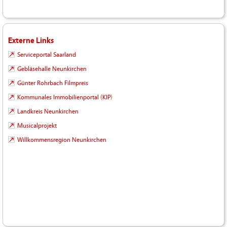
Externe Links
Serviceportal Saarland
Gebläsehalle Neunkirchen
Günter Rohrbach Filmpreis
Kommunales Immobilienportal (KIP)
Landkreis Neunkirchen
Musicalprojekt
Willkommensregion Neunkirchen