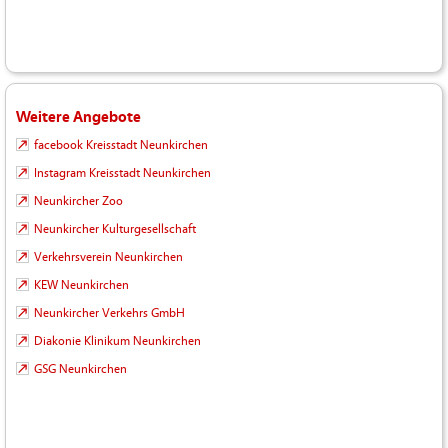
Weitere Angebote
facebook Kreisstadt Neunkirchen
Instagram Kreisstadt Neunkirchen
Neunkircher Zoo
Neunkircher Kulturgesellschaft
Verkehrsverein Neunkirchen
KEW Neunkirchen
Neunkircher Verkehrs GmbH
Diakonie Klinikum Neunkirchen
GSG Neunkirchen