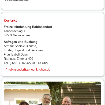
Kontakt
Freizeiteinrichtung Robinsondorf
Tannenschlag 1
66539 Neunkirchen
Anfragen und Buchung:
Amt für Soziale Dienste,
Kinder, Jugend und Senioren
Frau Isabell Daum
Rathaus, Zimmer 409
Tel.
(06821) 202-427 (8 - 13 Uhr)
robinsondorf(at)neunkirchen.de