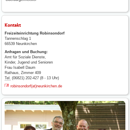
Kontakt
Freizeiteinrichtung Robinsondorf
Tannenschlag 1
66539 Neunkirchen
Anfragen und Buchung:
Amt für Soziale Dienste,
Kinder, Jugend und Senioren
Frau Isabell Daum
Rathaus, Zimmer 409
Tel.
(06821) 202-427 (8 - 13 Uhr)
robinsondorf(at)neunkirchen.de