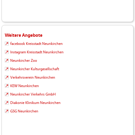
Weitere Angebote
facebook Kreisstadt Neunkirchen
Instagram Kreisstadt Neunkirchen
Neunkircher Zoo
Neunkircher Kulturgesellschaft
Verkehrsverein Neunkirchen
KEW Neunkirchen
Neunkircher Verkehrs GmbH
Diakonie Klinikum Neunkirchen
GSG Neunkirchen