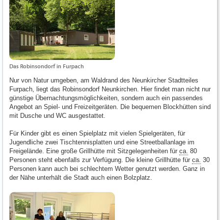
Das Robinsondorf in Furpach
Nur von Natur umgeben, am Waldrand des Neunkircher Stadtteiles
Furpach, liegt das Robinsondorf Neunkirchen. Hier findet man nicht nur
günstige Übernachtungsmöglichkeiten, sondern auch ein passendes
Angebot an Spiel- und Freizeitgeräten. Die bequemen Blockhütten sind
mit Dusche und WC ausgestattet.
Für Kinder gibt es einen Spielplatz mit vielen Spielgeräten, für
Jugendliche zwei Tischtennisplatten und eine Streetballanlage im
Freigelände. Eine große Grillhütte mit Sitzgelegenheiten für
ca.
80
Personen steht ebenfalls zur Verfügung. Die kleine Grillhütte für
ca.
30
Personen kann auch bei schlechtem Wetter genutzt werden. Ganz in
der Nähe unterhält die Stadt auch einen Bolzplatz.