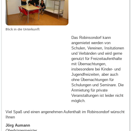
Blick in die Unterkunft
Das Robinsondorf kann
angemietet werden von
Schulen, Vereinen, Insitutionen
und Verbänden und wird gerne
genutzt für Freizeitaufenthalte
mit Übernachtungen,
insbesondere bei Kinder- und
Jugendfreizeiten, aber auch
ohne Übernachtungen für
Schulungen und Seminare. Die
Anmietung für private
Veranstaltungen ist leider nicht
möglich.
Viel Spaß und einen angenehmen Aufenthalt im Robinsondorf wünscht
Ihnen
Jörg Aumann
Oberbürgermeister