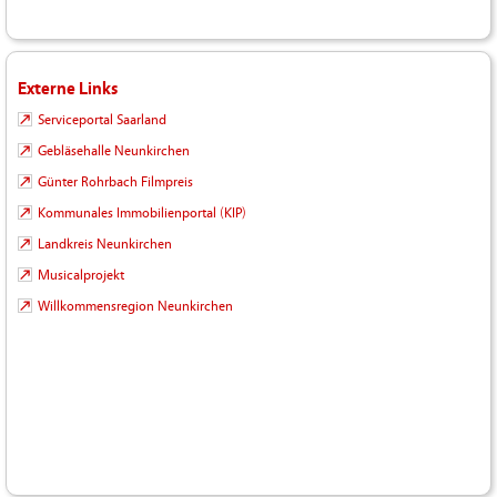
Externe Links
Serviceportal Saarland
Gebläsehalle Neunkirchen
Günter Rohrbach Filmpreis
Kommunales Immobilienportal (KIP)
Landkreis Neunkirchen
Musicalprojekt
Willkommensregion Neunkirchen