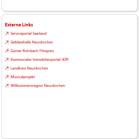
Externe Links
Serviceportal Saarland
Gebläsehalle Neunkirchen
Günter Rohrbach Filmpreis
Kommunales Immobilienportal (KIP)
Landkreis Neunkirchen
Musicalprojekt
Willkommensregion Neunkirchen