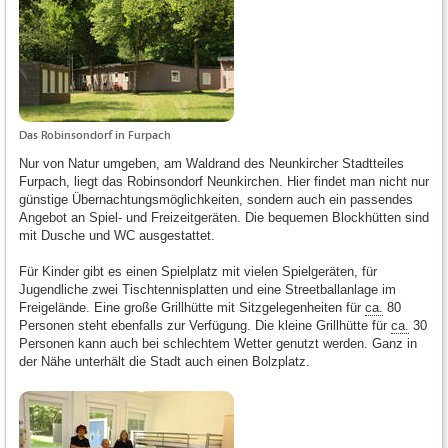
Das Robinsondorf in Furpach
Nur von Natur umgeben, am Waldrand des Neunkircher Stadtteiles
Furpach, liegt das Robinsondorf Neunkirchen. Hier findet man nicht nur
günstige Übernachtungsmöglichkeiten, sondern auch ein passendes
Angebot an Spiel- und Freizeitgeräten. Die bequemen Blockhütten sind
mit Dusche und WC ausgestattet.
Für Kinder gibt es einen Spielplatz mit vielen Spielgeräten, für
Jugendliche zwei Tischtennisplatten und eine Streetballanlage im
Freigelände. Eine große Grillhütte mit Sitzgelegenheiten für
ca.
80
Personen steht ebenfalls zur Verfügung. Die kleine Grillhütte für
ca.
30
Personen kann auch bei schlechtem Wetter genutzt werden. Ganz in
der Nähe unterhält die Stadt auch einen Bolzplatz.