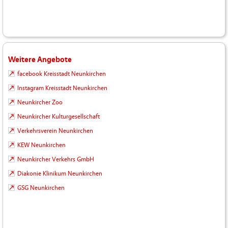
Weitere Angebote
facebook Kreisstadt Neunkirchen
Instagram Kreisstadt Neunkirchen
Neunkircher Zoo
Neunkircher Kulturgesellschaft
Verkehrsverein Neunkirchen
KEW Neunkirchen
Neunkircher Verkehrs GmbH
Diakonie Klinikum Neunkirchen
GSG Neunkirchen