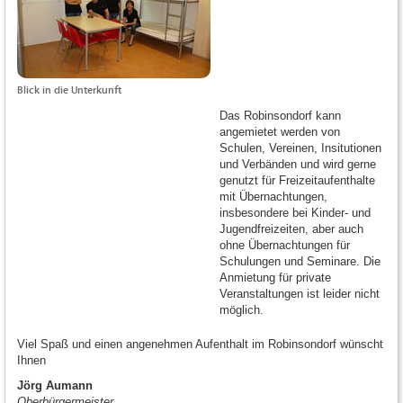
Blick in die Unterkunft
Das Robinsondorf kann
angemietet werden von
Schulen, Vereinen, Insitutionen
und Verbänden und wird gerne
genutzt für Freizeitaufenthalte
mit Übernachtungen,
insbesondere bei Kinder- und
Jugendfreizeiten, aber auch
ohne Übernachtungen für
Schulungen und Seminare. Die
Anmietung für private
Veranstaltungen ist leider nicht
möglich.
Viel Spaß und einen angenehmen Aufenthalt im Robinsondorf wünscht
Ihnen
Jörg Aumann
Oberbürgermeister