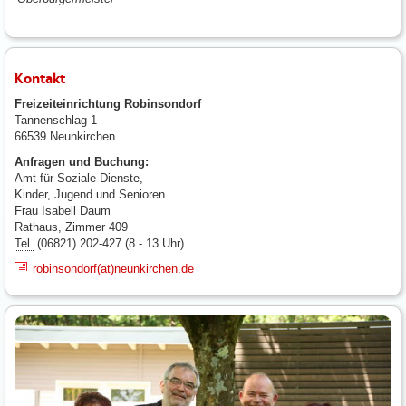
Kontakt
Freizeiteinrichtung Robinsondorf
Tannenschlag 1
66539 Neunkirchen
Anfragen und Buchung:
Amt für Soziale Dienste,
Kinder, Jugend und Senioren
Frau Isabell Daum
Rathaus, Zimmer 409
Tel.
(06821) 202-427 (8 - 13 Uhr)
robinsondorf(at)neunkirchen.de