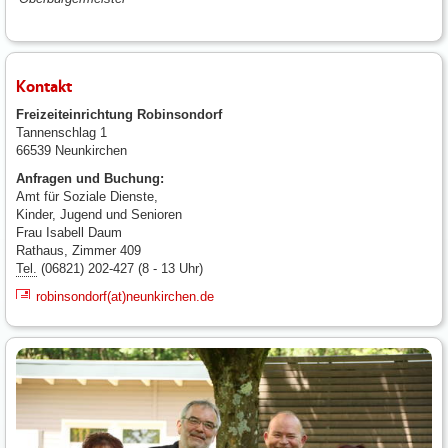
Kontakt
Freizeiteinrichtung Robinsondorf
Tannenschlag 1
66539 Neunkirchen
Anfragen und Buchung:
Amt für Soziale Dienste,
Kinder, Jugend und Senioren
Frau Isabell Daum
Rathaus, Zimmer 409
Tel.
(06821) 202-427 (8 - 13 Uhr)
robinsondorf(at)neunkirchen.de