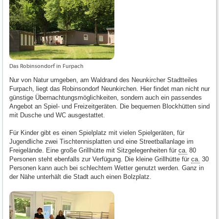
Das Robinsondorf in Furpach
Nur von Natur umgeben, am Waldrand des Neunkircher Stadtteiles
Furpach, liegt das Robinsondorf Neunkirchen. Hier findet man nicht nur
günstige Übernachtungsmöglichkeiten, sondern auch ein passendes
Angebot an Spiel- und Freizeitgeräten. Die bequemen Blockhütten sind
mit Dusche und WC ausgestattet.
Für Kinder gibt es einen Spielplatz mit vielen Spielgeräten, für
Jugendliche zwei Tischtennisplatten und eine Streetballanlage im
Freigelände. Eine große Grillhütte mit Sitzgelegenheiten für
ca.
80
Personen steht ebenfalls zur Verfügung. Die kleine Grillhütte für
ca.
30
Personen kann auch bei schlechtem Wetter genutzt werden. Ganz in
der Nähe unterhält die Stadt auch einen Bolzplatz.