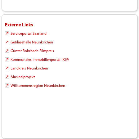
Externe Links
Serviceportal Saarland
Gebläsehalle Neunkirchen
Günter Rohrbach Filmpreis
Kommunales Immobilienportal (KIP)
Landkreis Neunkirchen
Musicalprojekt
Willkommensregion Neunkirchen