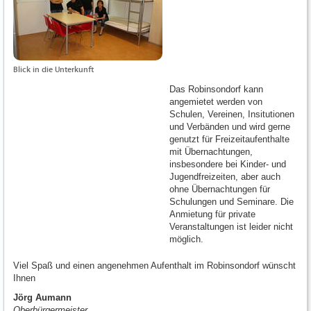
Blick in die Unterkunft
Das Robinsondorf kann
angemietet werden von
Schulen, Vereinen, Insitutionen
und Verbänden und wird gerne
genutzt für Freizeitaufenthalte
mit Übernachtungen,
insbesondere bei Kinder- und
Jugendfreizeiten, aber auch
ohne Übernachtungen für
Schulungen und Seminare. Die
Anmietung für private
Veranstaltungen ist leider nicht
möglich.
Viel Spaß und einen angenehmen Aufenthalt im Robinsondorf wünscht
Ihnen
Jörg Aumann
Oberbürgermeister