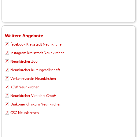
Weitere Angebote
facebook Kreisstadt Neunkirchen
Instagram Kreisstadt Neunkirchen
Neunkircher Zoo
Neunkircher Kulturgesellschaft
Verkehrsverein Neunkirchen
KEW Neunkirchen
Neunkircher Verkehrs GmbH
Diakonie Klinikum Neunkirchen
GSG Neunkirchen