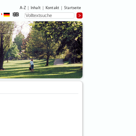
A-Z
Inhalt
Kontakt
Startseite
|
|
|