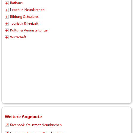
Rathaus
Leben in Neunkirchen
Bildung & Soziales
Touristik & Freizeit
Kultur & Veranstaltungen
Wirtschaft
Weitere Angebote
facebook Kreisstadt Neunkirchen