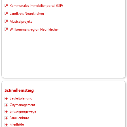
Kommunales Immobilienportal (KIP)
Landkreis Neunkirchen
Musicalprojekt
Willkommensregion Neunkirchen
Schnelleinstieg
Bauleitplanung
Citymanagement
Entsorgungswege
Familienbüro
Friedhöfe