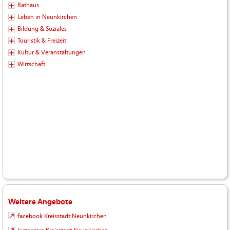
Rathaus
Leben in Neunkirchen
Bildung & Soziales
Touristik & Freizeit
Kultur & Veranstaltungen
Wirtschaft
Weitere Angebote
facebook Kreisstadt Neunkirchen