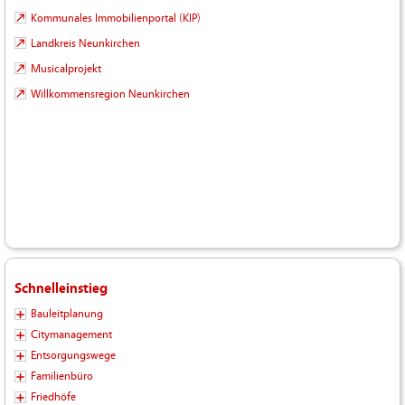
Kommunales Immobilienportal (KIP)
Landkreis Neunkirchen
Musicalprojekt
Willkommensregion Neunkirchen
Schnelleinstieg
Bauleitplanung
Citymanagement
Entsorgungswege
Familienbüro
Friedhöfe