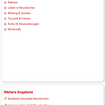
Rathaus
Leben in Neunkirchen
Bildung & Soziales
Touristik & Freizeit
Kultur & Veranstaltungen
Wirtschaft
Weitere Angebote
facebook Kreisstadt Neunkirchen