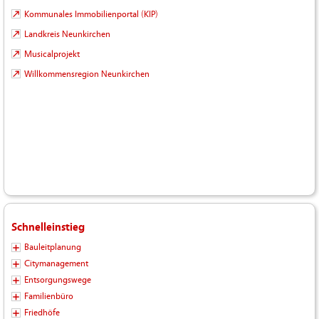
Kommunales Immobilienportal (KIP)
Landkreis Neunkirchen
Musicalprojekt
Willkommensregion Neunkirchen
Schnelleinstieg
Bauleitplanung
Citymanagement
Entsorgungswege
Familienbüro
Friedhöfe