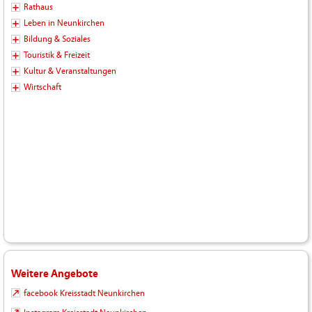
Rathaus
Leben in Neunkirchen
Bildung & Soziales
Touristik & Freizeit
Kultur & Veranstaltungen
Wirtschaft
Weitere Angebote
facebook Kreisstadt Neunkirchen