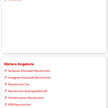
Weitere Angebote
facebook Kreisstadt Neunkirchen
Instagram Kreisstadt Neunkirchen
Neunkircher Zoo
Neunkircher Kulturgesellschaft
Verkehrsverein Neunkirchen
KEW Neunkirchen