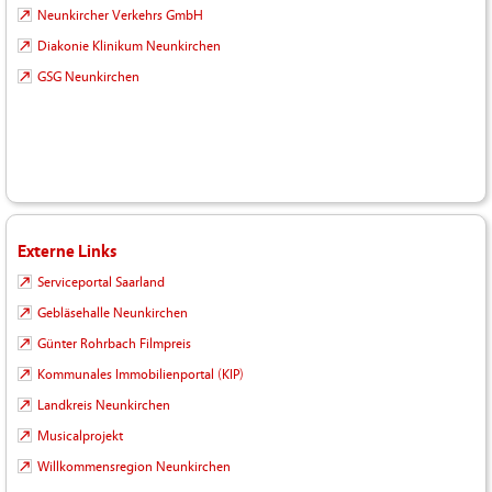
Neunkircher Verkehrs GmbH
Diakonie Klinikum Neunkirchen
GSG Neunkirchen
Externe Links
Serviceportal Saarland
Gebläsehalle Neunkirchen
Günter Rohrbach Filmpreis
Kommunales Immobilienportal (KIP)
Landkreis Neunkirchen
Musicalprojekt
Willkommensregion Neunkirchen