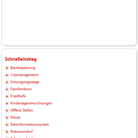
Schnelleinstieg
Bauleitplanung
Citymanagement
Entsorgungswege
Familienbüro
Friedhöfe
Kindertageseinrichtungen
Offene Stellen
Presse
Ratsinformationssystem
Robinsondorf