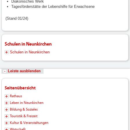
Diakonisches Werk
Tagesförderstätte der Lebenshilfe für Erwachsene
(Stand 01/24)
Schulen in Neunkirchen
Schulen in Neunkirchen
Leiste ausblenden
Seitenübersicht
Rathaus
Leben in Neunkirchen
Bildung & Soziales
Touristik & Freizeit
Kultur & Veranstaltungen
Wirtschaft