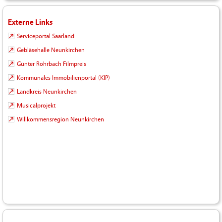
Externe Links
Serviceportal Saarland
Gebläsehalle Neunkirchen
Günter Rohrbach Filmpreis
Kommunales Immobilienportal (KIP)
Landkreis Neunkirchen
Musicalprojekt
Willkommensregion Neunkirchen