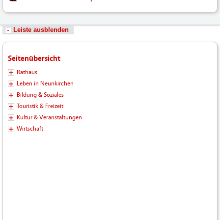
Leiste ausblenden
Seitenübersicht
Rathaus
Leben in Neunkirchen
Bildung & Soziales
Touristik & Freizeit
Kultur & Veranstaltungen
Wirtschaft