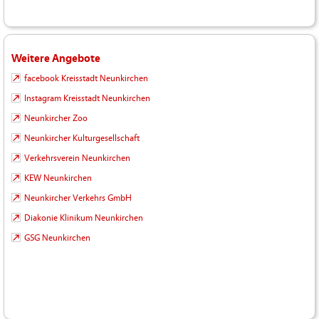
Weitere Angebote
facebook Kreisstadt Neunkirchen
Instagram Kreisstadt Neunkirchen
Neunkircher Zoo
Neunkircher Kulturgesellschaft
Verkehrsverein Neunkirchen
KEW Neunkirchen
Neunkircher Verkehrs GmbH
Diakonie Klinikum Neunkirchen
GSG Neunkirchen