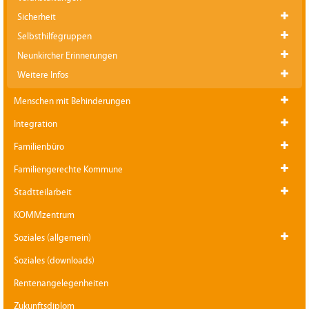
Sicherheit
Selbsthilfegruppen
Neunkircher Erinnerungen
Weitere Infos
Menschen mit Behinderungen
Integration
Familienbüro
Familiengerechte Kommune
Stadtteilarbeit
KOMMzentrum
Soziales (allgemein)
Soziales (downloads)
Rentenangelegenheiten
Zukunftsdiplom