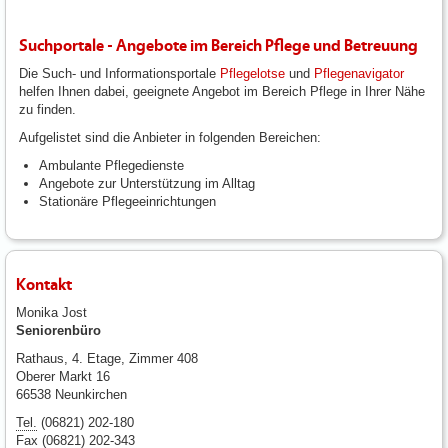
Suchportale - Angebote im Bereich Pflege und Betreuung
Die Such- und Informationsportale
Pflegelotse
und
Pflegenavigator
helfen Ihnen dabei, geeignete Angebot im Bereich Pflege in Ihrer Nähe
zu finden.
Aufgelistet sind die Anbieter in folgenden Bereichen:
Ambulante Pflegedienste
Angebote zur Unterstützung im Alltag
Stationäre Pflegeeinrichtungen
Kontakt
Monika Jost
Seniorenbüro
Rathaus, 4. Etage, Zimmer 408
Oberer Markt 16
66538 Neunkirchen
Tel.
(06821) 202-180
Fax (06821) 202-343