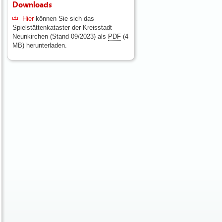
Downloads
Hier
können Sie sich das
Spielstättenkataster der Kreisstadt
Neunkirchen (Stand 09/2023) als
PDF
(4
MB) herunterladen.