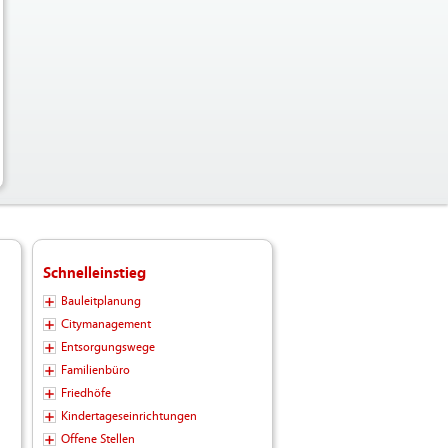
Schnelleinstieg
Bauleitplanung
Citymanagement
Entsorgungswege
Familienbüro
Friedhöfe
Kindertageseinrichtungen
Offene Stellen