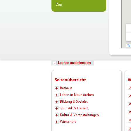
Zoo
Leiste ausblenden
Seitenübersicht
W
Rathaus
Leben in Neunkirchen
Bildung & Soziales
Touristik & Freizeit
Kultur & Veranstaltungen
Wirtschaft