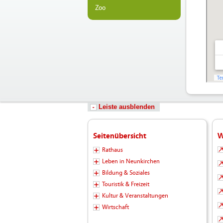
Zoo
Leiste ausblenden
Seitenübersicht
W
Rathaus
Leben in Neunkirchen
Bildung & Soziales
Touristik & Freizeit
Kultur & Veranstaltungen
Wirtschaft