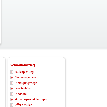
Schnelleinstieg
Bauleitplanung
Citymanagement
Entsorgungswege
Familienbüro
Friedhöfe
Kindertageseinrichtungen
Offene Stellen