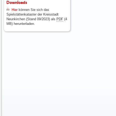
Downloads
Hier
können Sie sich das
Spielstättenkataster der Kreisstadt
Neunkirchen (Stand 09/2023) als
PDF
(4
MB) herunterladen.