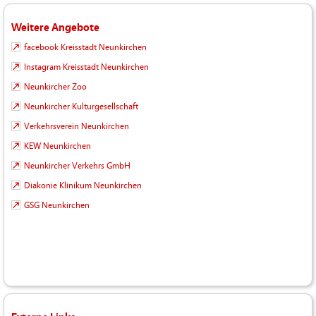
Weitere Angebote
facebook Kreisstadt Neunkirchen
Instagram Kreisstadt Neunkirchen
Neunkircher Zoo
Neunkircher Kulturgesellschaft
Verkehrsverein Neunkirchen
KEW Neunkirchen
Neunkircher Verkehrs GmbH
Diakonie Klinikum Neunkirchen
GSG Neunkirchen