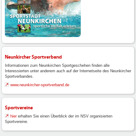
Neunkircher Sportverband
Informationen zum Neunkirchen Sportgeschehen finden alle
Interessierten unter anderem auch auf der Internetseite des Neunkircher
Sportverbandes.
www.neunkircher-sportverband.de
Sportvereine
hier
erhalten Sie einen Überblick der im NSV organisierten
Sportvereine.