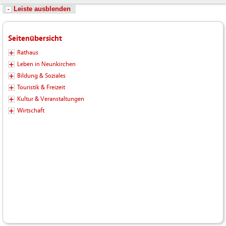
Leiste ausblenden
Seitenübersicht
Rathaus
Leben in Neunkirchen
Bildung & Soziales
Touristik & Freizeit
Kultur & Veranstaltungen
Wirtschaft