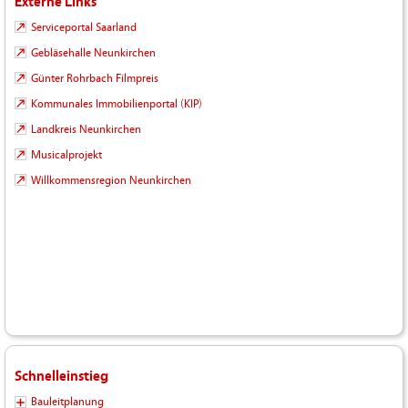
Externe Links
Serviceportal Saarland
Gebläsehalle Neunkirchen
Günter Rohrbach Filmpreis
Kommunales Immobilienportal (KIP)
Landkreis Neunkirchen
Musicalprojekt
Willkommensregion Neunkirchen
Schnelleinstieg
Bauleitplanung