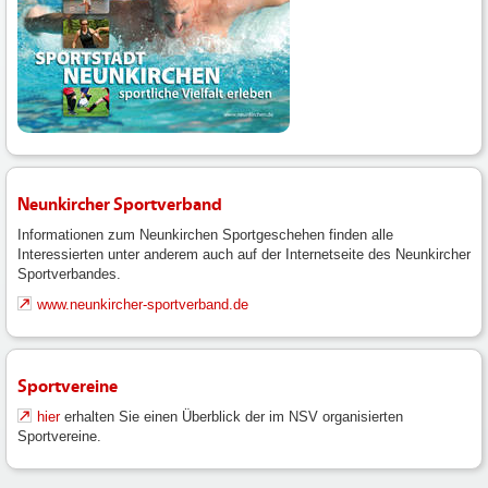
Neunkircher Sportverband
Informationen zum Neunkirchen Sportgeschehen finden alle
Interessierten unter anderem auch auf der Internetseite des Neunkircher
Sportverbandes.
www.neunkircher-sportverband.de
Sportvereine
hier
erhalten Sie einen Überblick der im NSV organisierten
Sportvereine.