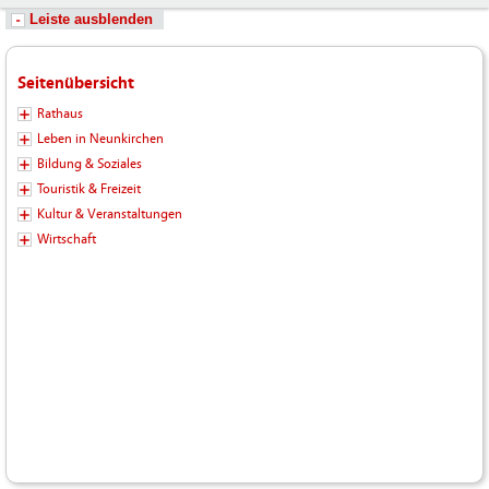
Leiste ausblenden
Seitenübersicht
Rathaus
Leben in Neunkirchen
Bildung & Soziales
Touristik & Freizeit
Kultur & Veranstaltungen
Wirtschaft