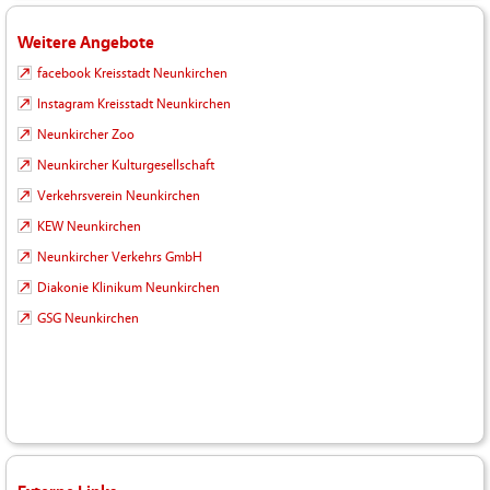
Weitere Angebote
facebook Kreisstadt Neunkirchen
Instagram Kreisstadt Neunkirchen
Neunkircher Zoo
Neunkircher Kulturgesellschaft
Verkehrsverein Neunkirchen
KEW Neunkirchen
Neunkircher Verkehrs GmbH
Diakonie Klinikum Neunkirchen
GSG Neunkirchen