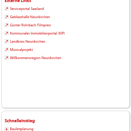
Externe Links
Serviceportal Saarland
Gebläsehalle Neunkirchen
Günter Rohrbach Filmpreis
Kommunales Immobilienportal (KIP)
Landkreis Neunkirchen
Musicalprojekt
Willkommensregion Neunkirchen
Schnelleinstieg
Bauleitplanung