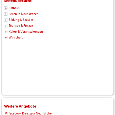
Seitenübersicht
Rathaus
Leben in Neunkirchen
Bildung & Soziales
Touristik & Freizeit
Kultur & Veranstaltungen
Wirtschaft
Weitere Angebote
facebook Kreisstadt Neunkirchen