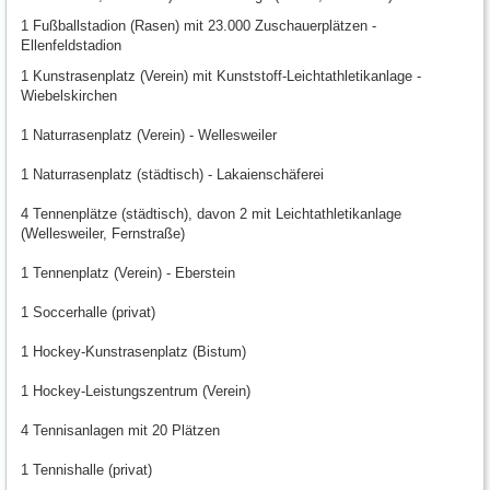
1 Fußballstadion (Rasen) mit 23.000 Zuschauerplätzen -
Ellenfeldstadion
1 Kunstrasenplatz (Verein) mit Kunststoff-Leichtathletikanlage -
Wiebelskirchen
1 Naturrasenplatz (Verein) - Wellesweiler
1 Naturrasenplatz (städtisch) - Lakaienschäferei
4 Tennenplätze (städtisch), davon 2 mit Leichtathletikanlage
(Wellesweiler, Fernstraße)
1 Tennenplatz (Verein) - Eberstein
1 Soccerhalle (privat)
1 Hockey-Kunstrasenplatz (Bistum)
1 Hockey-Leistungszentrum (Verein)
4 Tennisanlagen mit 20 Plätzen
1 Tennishalle (privat)