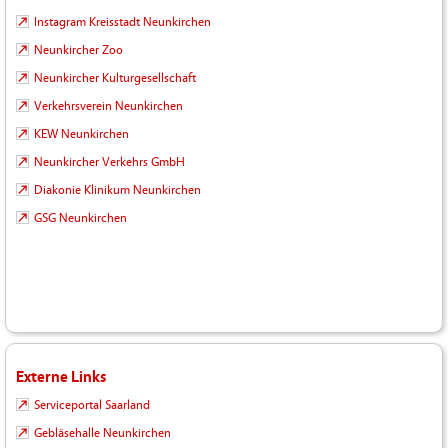
Instagram Kreisstadt Neunkirchen
Neunkircher Zoo
Neunkircher Kulturgesellschaft
Verkehrsverein Neunkirchen
KEW Neunkirchen
Neunkircher Verkehrs GmbH
Diakonie Klinikum Neunkirchen
GSG Neunkirchen
Externe Links
Serviceportal Saarland
Gebläsehalle Neunkirchen