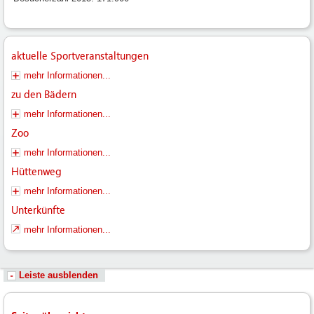
aktuelle Sportveranstaltungen
mehr Informationen...
zu den Bädern
mehr Informationen...
Zoo
mehr Informationen...
Hüttenweg
mehr Informationen...
Unterkünfte
mehr Informationen...
Leiste ausblenden