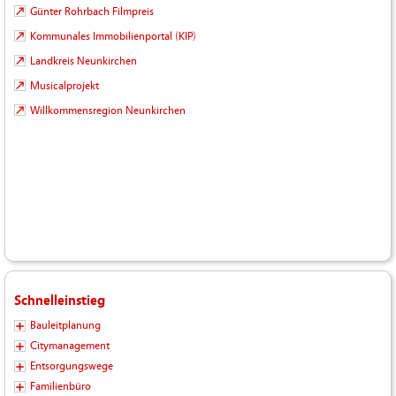
Günter Rohrbach Filmpreis
Kommunales Immobilienportal (KIP)
Landkreis Neunkirchen
Musicalprojekt
Willkommensregion Neunkirchen
Schnelleinstieg
Bauleitplanung
Citymanagement
Entsorgungswege
Familienbüro