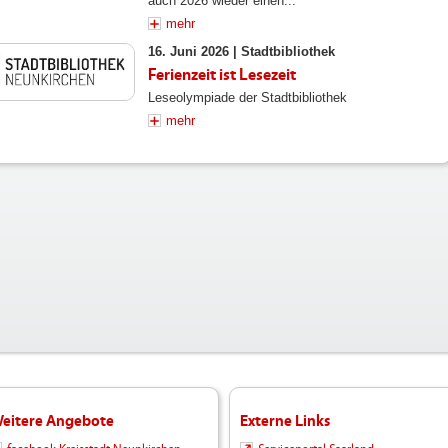
auch 2026 wieder einen...
mehr
16. Juni 2026 |
Stadtbibliothek
Ferienzeit ist Lesezeit
Leseolympiade der Stadtbibliothek
mehr
eitere Angebote
Externe Links