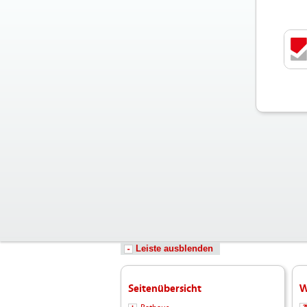
Leiste ausblenden
Seitenübersicht
W