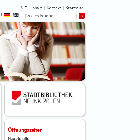
A-Z
Inhalt
Kontakt
Startseite
|
|
|
Öffnungszeiten
Hauptstelle