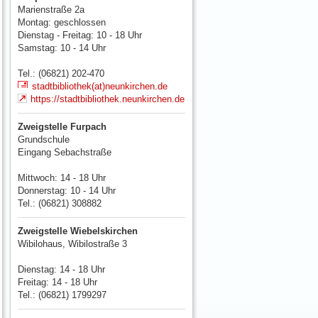
Marienstraße 2a
Montag: geschlossen
Dienstag - Freitag: 10 - 18 Uhr
Samstag: 10 - 14 Uhr
Tel.: (06821) 202-470
stadtbibliothek(at)neunkirchen.de
https://stadtbibliothek.neunkirchen.de
Zweigstelle Furpach
Grundschule
Eingang Sebachstraße
Mittwoch: 14 - 18 Uhr
Donnerstag: 10 - 14 Uhr
Tel.: (06821) 308882
Zweigstelle Wiebelskirchen
Wibilohaus, Wibilostraße 3
Dienstag: 14 - 18 Uhr
Freitag: 14 - 18 Uhr
Tel.: (06821) 1799297