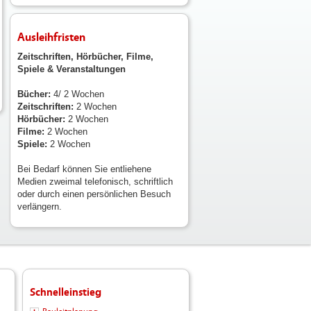
Ausleihfristen
Zeitschriften, Hörbücher, Filme,
Spiele & Veranstaltungen
Bücher:
4/ 2 Wochen
Zeitschriften:
2 Wochen
Hörbücher:
2 Wochen
Filme:
2 Wochen
Spiele:
2 Wochen
Bei Bedarf können Sie entliehene
Medien zweimal telefonisch, schriftlich
oder durch einen persönlichen Besuch
verlängern.
Schnelleinstieg