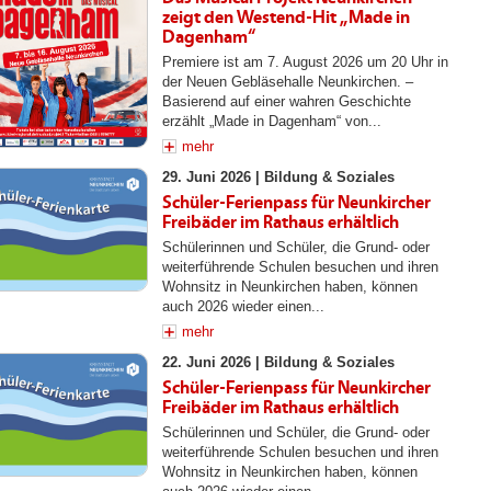
zeigt den Westend-Hit „Made in
Dagenham“
Premiere ist am 7. August 2026 um 20 Uhr in
der Neuen Gebläsehalle Neunkirchen. –
Basierend auf einer wahren Geschichte
erzählt „Made in Dagenham“ von...
mehr
29. Juni 2026 |
Bildung & Soziales
Schüler-Ferienpass für Neunkircher
Freibäder im Rathaus erhältlich
Schülerinnen und Schüler, die Grund- oder
weiterführende Schulen besuchen und ihren
Wohnsitz in Neunkirchen haben, können
auch 2026 wieder einen...
mehr
22. Juni 2026 |
Bildung & Soziales
Schüler-Ferienpass für Neunkircher
Freibäder im Rathaus erhältlich
Schülerinnen und Schüler, die Grund- oder
weiterführende Schulen besuchen und ihren
Wohnsitz in Neunkirchen haben, können