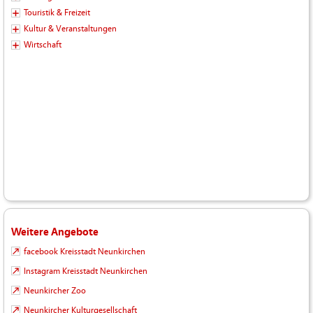
Touristik & Freizeit
Kultur & Veranstaltungen
Wirtschaft
Weitere Angebote
facebook Kreisstadt Neunkirchen
Instagram Kreisstadt Neunkirchen
Neunkircher Zoo
Neunkircher Kulturgesellschaft