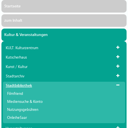
Startseite
zum Inhalt
Kultur & Veranstaltungen
KULT. Kulturzentrum
Kutscherhaus
Kunst / Kultur
Stadtarchiv
Stadtbibliothek
Filmfriend
Mediensuche & Konto
Nutzungsgebühren
OnleiheSaar