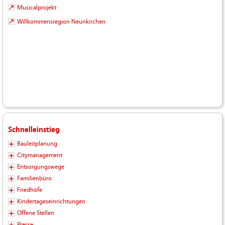
Musicalprojekt
Willkommensregion Neunkirchen
Schnelleinstieg
Bauleitplanung
Citymanagement
Entsorgungswege
Familienbüro
Friedhöfe
Kindertageseinrichtungen
Offene Stellen
Presse