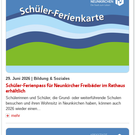
29. Juni 2026 |
Bildung & Soziales
Schüler-Ferienpass für Neunkircher Freibäder im Rathaus
erhältlich
Schülerinnen und Schüler, die Grund- oder weiterführende Schulen
besuchen und ihren Wohnsitz in Neunkirchen haben, können auch
2026 wieder einen...
mehr