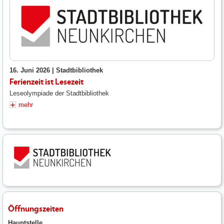
16. Juni 2026 |
Stadtbibliothek
Ferienzeit ist Lesezeit
Leseolympiade der Stadtbibliothek
mehr
Öffnungszeiten
Hauptstelle