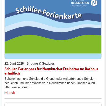
22. Juni 2026 |
Bildung & Soziales
Schüler-Ferienpass für Neunkircher Freibäder im Rathaus
erhältlich
Schülerinnen und Schüler, die Grund- oder weiterführende Schulen
besuchen und ihren Wohnsitz in Neunkirchen haben, können auch
2026 wieder einen...
mehr