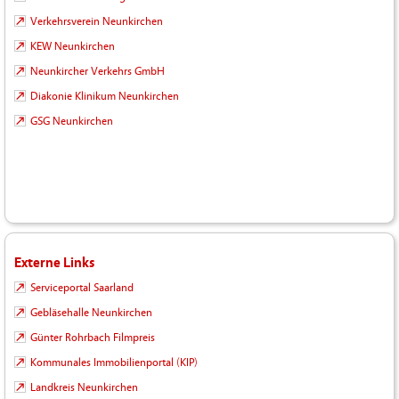
Verkehrsverein Neunkirchen
KEW Neunkirchen
Neunkircher Verkehrs GmbH
Diakonie Klinikum Neunkirchen
GSG Neunkirchen
Externe Links
Serviceportal Saarland
Gebläsehalle Neunkirchen
Günter Rohrbach Filmpreis
Kommunales Immobilienportal (KIP)
Landkreis Neunkirchen