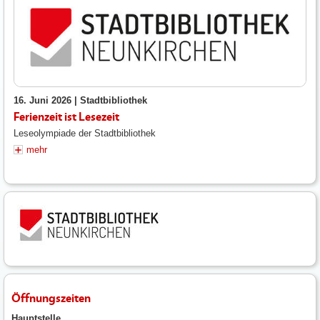
16. Juni 2026 |
Stadtbibliothek
Ferienzeit ist Lesezeit
Leseolympiade der Stadtbibliothek
mehr
Öffnungszeiten
Hauptstelle