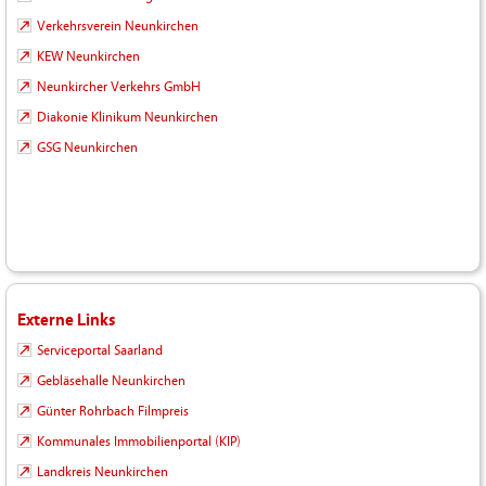
Verkehrsverein Neunkirchen
KEW Neunkirchen
Neunkircher Verkehrs GmbH
Diakonie Klinikum Neunkirchen
GSG Neunkirchen
Externe Links
Serviceportal Saarland
Gebläsehalle Neunkirchen
Günter Rohrbach Filmpreis
Kommunales Immobilienportal (KIP)
Landkreis Neunkirchen