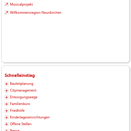
Musicalprojekt
Willkommensregion Neunkirchen
Schnelleinstieg
Bauleitplanung
Citymanagement
Entsorgungswege
Familienbüro
Friedhöfe
Kindertageseinrichtungen
Offene Stellen
Presse