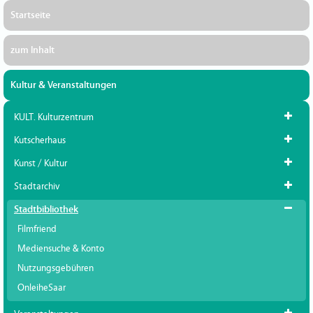
Startseite
zum Inhalt
Kultur & Veranstaltungen
KULT. Kulturzentrum
Kutscherhaus
Kunst / Kultur
Stadtarchiv
Stadtbibliothek
Filmfriend
Mediensuche & Konto
Nutzungsgebühren
OnleiheSaar