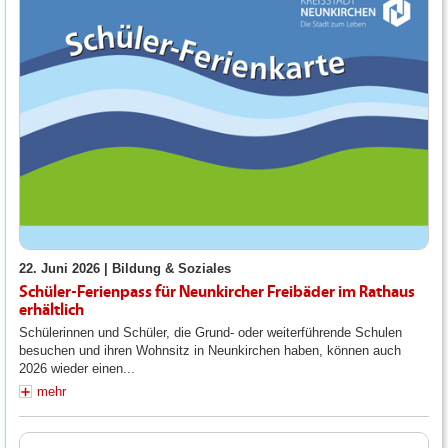
22. Juni 2026 |
Bildung & Soziales
Schüler-Ferienpass für Neunkircher Freibäder im Rathaus
erhältlich
Schülerinnen und Schüler, die Grund- oder weiterführende Schulen
besuchen und ihren Wohnsitz in Neunkirchen haben, können auch
2026 wieder einen...
mehr