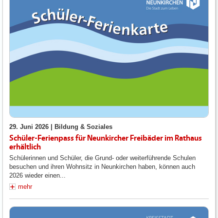
29. Juni 2026 |
Bildung & Soziales
Schüler-Ferienpass für Neunkircher Freibäder im Rathaus
erhältlich
Schülerinnen und Schüler, die Grund- oder weiterführende Schulen
besuchen und ihren Wohnsitz in Neunkirchen haben, können auch
2026 wieder einen...
mehr