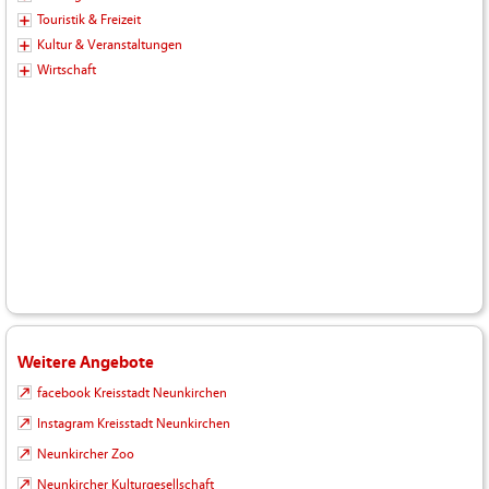
Touristik & Freizeit
Kultur & Veranstaltungen
Wirtschaft
Weitere Angebote
facebook Kreisstadt Neunkirchen
Instagram Kreisstadt Neunkirchen
Neunkircher Zoo
Neunkircher Kulturgesellschaft