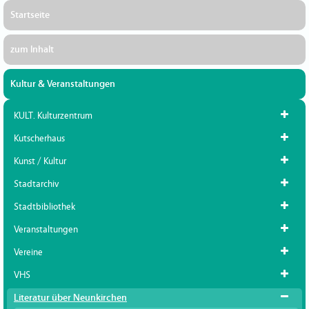
Startseite
zum Inhalt
Kultur & Veranstaltungen
KULT. Kulturzentrum
Kutscherhaus
Kunst / Kultur
Stadtarchiv
Stadtbibliothek
Veranstaltungen
Vereine
VHS
Literatur über Neunkirchen