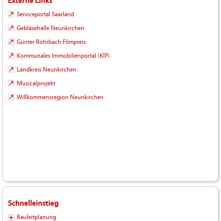
Externe Links
Serviceportal Saarland
Gebläsehalle Neunkirchen
Günter Rohrbach Filmpreis
Kommunales Immobilienportal (KIP)
Landkreis Neunkirchen
Musicalprojekt
Willkommensregion Neunkirchen
Schnelleinstieg
Bauleitplanung