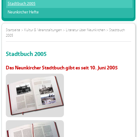
Stadtbuch 2005
Neunkircher Hefte
Startseite
>
Kultur & Veranstaltungen
>
Literatur über Neunkirchen
>
Stadtbuch
2005
Stadtbuch 2005
Das Neunkircher Stadtbuch gibt es seit 10. Juni 2005