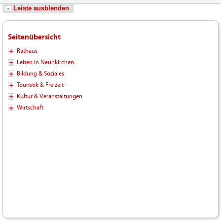
Leiste ausblenden
Seitenübersicht
Rathaus
Leben in Neunkirchen
Bildung & Soziales
Touristik & Freizeit
Kultur & Veranstaltungen
Wirtschaft