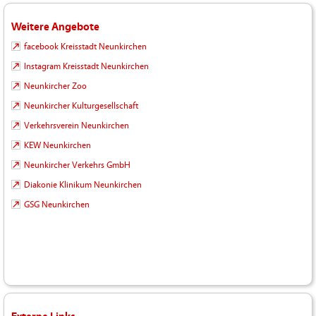
Weitere Angebote
facebook Kreisstadt Neunkirchen
Instagram Kreisstadt Neunkirchen
Neunkircher Zoo
Neunkircher Kulturgesellschaft
Verkehrsverein Neunkirchen
KEW Neunkirchen
Neunkircher Verkehrs GmbH
Diakonie Klinikum Neunkirchen
GSG Neunkirchen