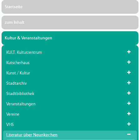
Startseite
zum Inhalt
Kultur & Veranstaltungen
KULT. Kulturzentrum
Kutscherhaus
Kunst / Kultur
Stadtarchiv
Stadtbibliothek
Veranstaltungen
Vereine
VHS
Literatur über Neunkirchen