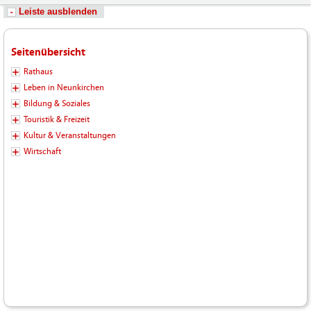
Leiste ausblenden
Seitenübersicht
Rathaus
Leben in Neunkirchen
Bildung & Soziales
Touristik & Freizeit
Kultur & Veranstaltungen
Wirtschaft