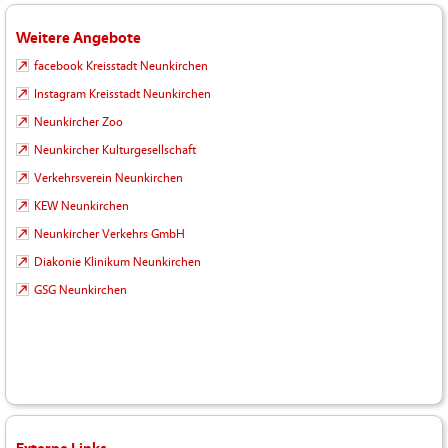
Weitere Angebote
facebook Kreisstadt Neunkirchen
Instagram Kreisstadt Neunkirchen
Neunkircher Zoo
Neunkircher Kulturgesellschaft
Verkehrsverein Neunkirchen
KEW Neunkirchen
Neunkircher Verkehrs GmbH
Diakonie Klinikum Neunkirchen
GSG Neunkirchen