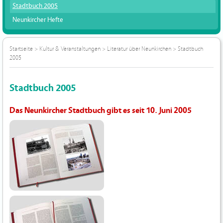
Stadtbuch 2005
Neunkircher Hefte
Startseite
>
Kultur & Veranstaltungen
>
Literatur über Neunkirchen
>
Stadtbuch
2005
Stadtbuch 2005
Das Neunkircher Stadtbuch gibt es seit 10. Juni 2005