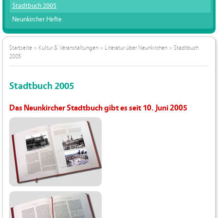
Stadtbuch 2005
Neunkircher Hefte
Startseite
>
Kultur & Veranstaltungen
>
Literatur über Neunkirchen
>
Stadtbuch
2005
Stadtbuch 2005
Das Neunkircher Stadtbuch gibt es seit 10. Juni 2005