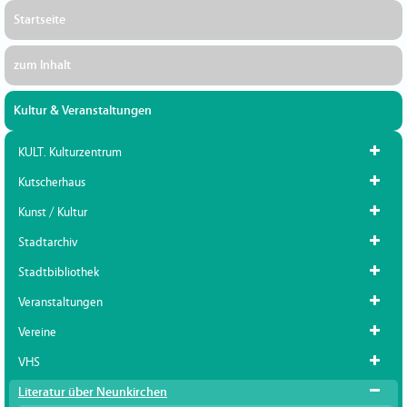
Startseite
zum Inhalt
Kultur & Veranstaltungen
KULT. Kulturzentrum
Kutscherhaus
Kunst / Kultur
Stadtarchiv
Stadtbibliothek
Veranstaltungen
Vereine
VHS
Literatur über Neunkirchen