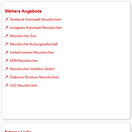
Weitere Angebote
facebook Kreisstadt Neunkirchen
Instagram Kreisstadt Neunkirchen
Neunkircher Zoo
Neunkircher Kulturgesellschaft
Verkehrsverein Neunkirchen
KEW Neunkirchen
Neunkircher Verkehrs GmbH
Diakonie Klinikum Neunkirchen
GSG Neunkirchen