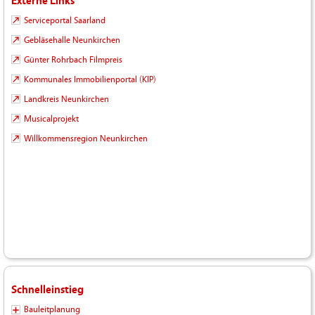
Externe Links
Serviceportal Saarland
Gebläsehalle Neunkirchen
Günter Rohrbach Filmpreis
Kommunales Immobilienportal (KIP)
Landkreis Neunkirchen
Musicalprojekt
Willkommensregion Neunkirchen
Schnelleinstieg
Bauleitplanung