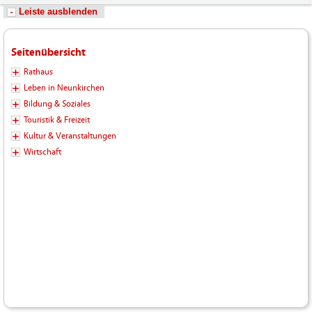
Leiste ausblenden
Seitenübersicht
Rathaus
Leben in Neunkirchen
Bildung & Soziales
Touristik & Freizeit
Kultur & Veranstaltungen
Wirtschaft