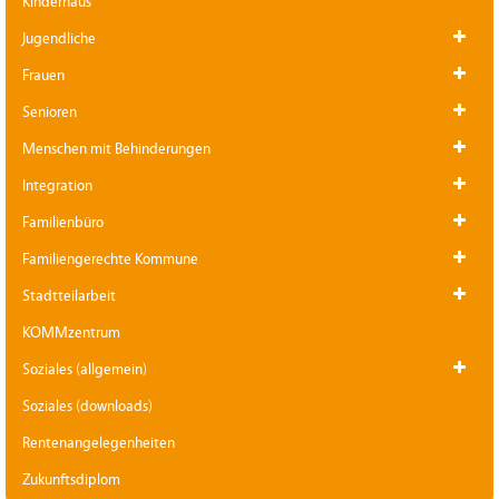
Kinderhaus
Jugendliche
Frauen
Senioren
Menschen mit Behinderungen
Integration
Familienbüro
Familiengerechte Kommune
Stadtteilarbeit
KOMMzentrum
Soziales (allgemein)
Soziales (downloads)
Rentenangelegenheiten
Zukunftsdiplom