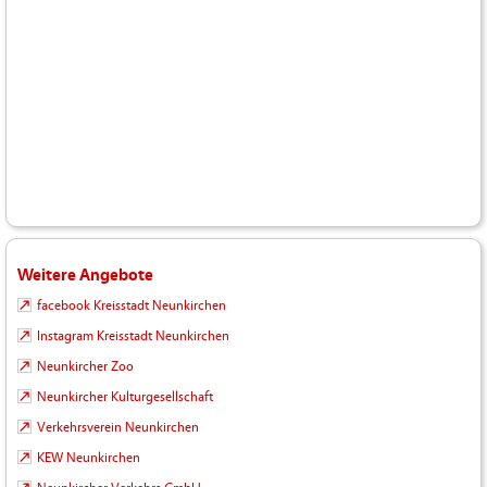
Weitere Angebote
facebook Kreisstadt Neunkirchen
Instagram Kreisstadt Neunkirchen
Neunkircher Zoo
Neunkircher Kulturgesellschaft
Verkehrsverein Neunkirchen
KEW Neunkirchen