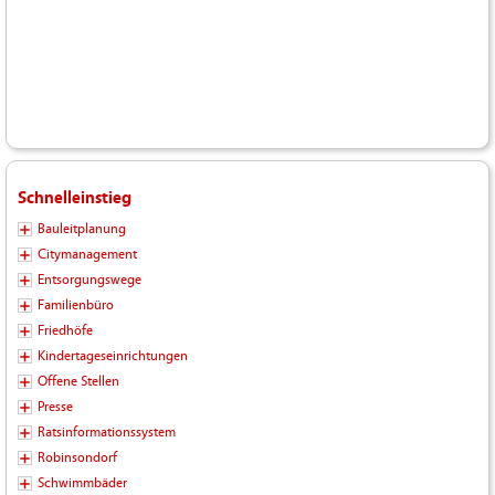
Schnelleinstieg
Bauleitplanung
Citymanagement
Entsorgungswege
Familienbüro
Friedhöfe
Kindertageseinrichtungen
Offene Stellen
Presse
Ratsinformationssystem
Robinsondorf
Schwimmbäder