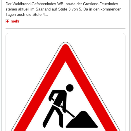
Der Waldbrand-Gefahrenindex WBI sowie der Grasland-Feuerindex
stehen aktuell im Saarland auf Stufe 3 von 5. Da in den kommenden
Tagen auch die Stufe 4...
mehr