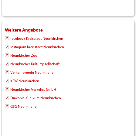
Weitere Angebote
facebook Kreisstadt Neunkirchen
Instagram Kreisstadt Neunkirchen
Neunkircher Zoo
Neunkircher Kulturgesellschaft
Verkehrsverein Neunkirchen
KEW Neunkirchen
Neunkircher Verkehrs GmbH
Diakonie Klinikum Neunkirchen
GSG Neunkirchen