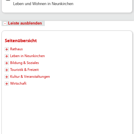
Leben und Wohnen in Neunkirchen
Leiste ausblenden
Seitenübersicht
Rathaus
Leben in Neunkirchen
Bildung & Soziales
Touristik & Freizeit
Kultur & Veranstaltungen
Wirtschaft