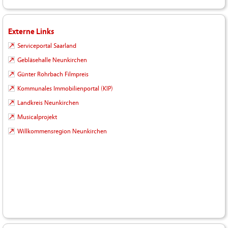
Externe Links
Serviceportal Saarland
Gebläsehalle Neunkirchen
Günter Rohrbach Filmpreis
Kommunales Immobilienportal (KIP)
Landkreis Neunkirchen
Musicalprojekt
Willkommensregion Neunkirchen