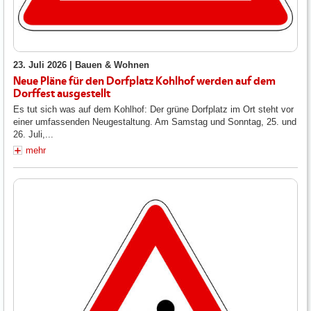
23. Juli 2026 |
Bauen & Wohnen
Neue Pläne für den Dorfplatz Kohlhof werden auf dem
Dorffest ausgestellt
Es tut sich was auf dem Kohlhof: Der grüne Dorfplatz im Ort steht vor
einer umfassenden Neugestaltung. Am Samstag und Sonntag, 25. und
26. Juli,...
mehr