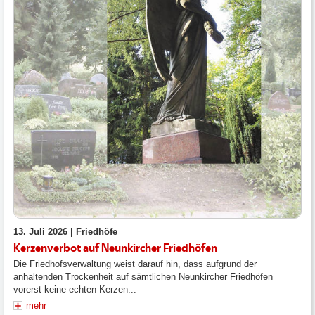
13. Juli 2026 |
Friedhöfe
Kerzenverbot auf Neunkircher Friedhöfen
Die Friedhofsverwaltung weist darauf hin, dass aufgrund der
anhaltenden Trockenheit auf sämtlichen Neunkircher Friedhöfen
vorerst keine echten Kerzen...
mehr