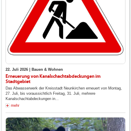
22. Juli 2026 |
Bauen & Wohnen
Erneuerung von Kanalschachtabdeckungen im
Stadtgebiet
Das Abwasserwerk der Kreisstadt Neunkirchen erneuert von Montag,
27. Juli, bis voraussichtlich Freitag, 31. Juli, mehrere
Kanalschachtabdeckungen in...
mehr