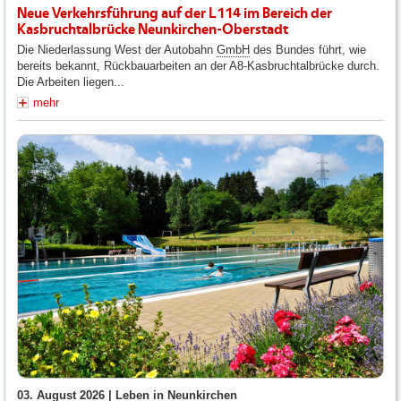
Neue Verkehrsführung auf der L114 im Bereich der
Kasbruchtalbrücke Neunkirchen-Oberstadt
Die Niederlassung West der Autobahn
GmbH
des Bundes führt, wie
bereits bekannt, Rückbauarbeiten an der A8-Kasbruchtalbrücke durch.
Die Arbeiten liegen...
mehr
03. August 2026 |
Leben in Neunkirchen