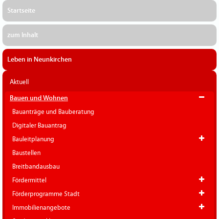
Startseite
zum Inhalt
Leben in Neunkirchen
Aktuell
Bauen und Wohnen
Bauanträge und Bauberatung
Digitaler Bauantrag
Bauleitplanung
Baustellen
Breitbandausbau
Fördermittel
Förderprogramme Stadt
Immobilienangebote