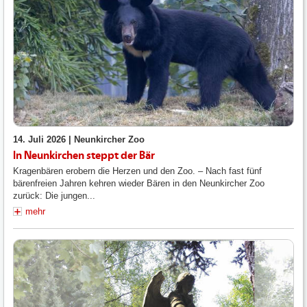
14. Juli 2026 |
Neunkircher Zoo
In Neunkirchen steppt der Bär
Kragenbären erobern die Herzen und den Zoo. – Nach fast fünf
bärenfreien Jahren kehren wieder Bären in den Neunkircher Zoo
zurück: Die jungen...
mehr