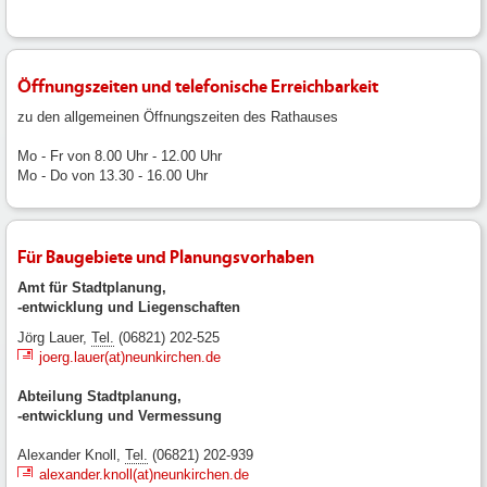
Öffnungszeiten und telefonische Erreichbarkeit
zu den allgemeinen Öffnungszeiten des Rathauses
Mo - Fr von 8.00 Uhr - 12.00 Uhr
Mo - Do von 13.30 - 16.00 Uhr
Für Baugebiete und Planungsvorhaben
Amt für Stadtplanung,
-entwicklung und Liegenschaften
Jörg Lauer,
Tel.
(06821) 202-525
joerg.lauer(at)neunkirchen.de
Abteilung Stadtplanung,
-entwicklung und Vermessung
Alexander Knoll,
Tel.
(06821) 202-939
alexander.knoll(at)neunkirchen.de