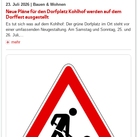
23. Juli 2026 |
Bauen & Wohnen
Neue Pläne für den Dorfplatz Kohlhof werden auf dem
Dorffest ausgestellt
Es tut sich was auf dem Kohlhof: Der grüne Dorfplatz im Ort steht vor
einer umfassenden Neugestaltung. Am Samstag und Sonntag, 25. und
26. Juli,...
mehr