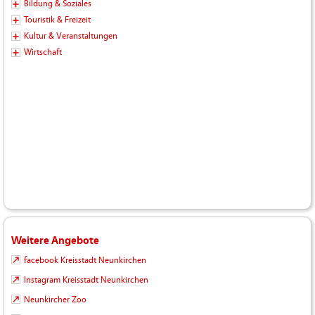
Bildung & Soziales
Touristik & Freizeit
Kultur & Veranstaltungen
Wirtschaft
Weitere Angebote
facebook Kreisstadt Neunkirchen
Instagram Kreisstadt Neunkirchen
Neunkircher Zoo