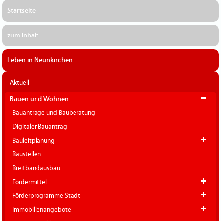
Startseite
zum Inhalt
Leben in Neunkirchen
Aktuell
Bauen und Wohnen
Bauanträge und Bauberatung
Digitaler Bauantrag
Bauleitplanung
Baustellen
Breitbandausbau
Fördermittel
Förderprogramme Stadt
Immobilienangebote