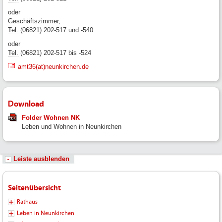
oder
Geschäftszimmer,
Tel.
(06821) 202-517 und -540
oder
Tel.
(06821) 202-517 bis -524
amt36(at)neunkirchen.de
Download
Folder Wohnen NK
Leben und Wohnen in Neunkirchen
Leiste ausblenden
Seitenübersicht
Rathaus
Leben in Neunkirchen