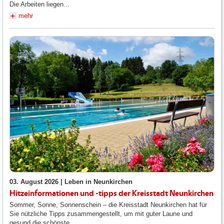
Die Arbeiten liegen...
mehr
03. August 2026 |
Leben in Neunkirchen
Hitzeinformationen und -tipps der Kreisstadt Neunkirchen
Sommer, Sonne, Sonnenschein – die Kreisstadt Neunkirchen hat für
Sie nützliche Tipps zusammengestellt, um mit guter Laune und
gesund die schönste...