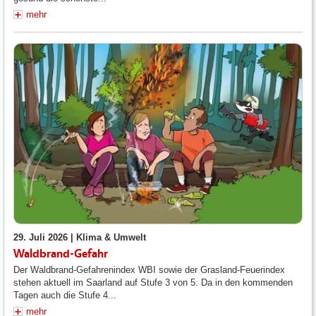
mehr
29. Juli 2026 |
Klima & Umwelt
Waldbrand-Gefahr
Der Waldbrand-Gefahrenindex WBI sowie der Grasland-Feuerindex
stehen aktuell im Saarland auf Stufe 3 von 5. Da in den kommenden
Tagen auch die Stufe 4...
mehr