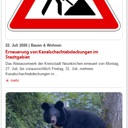
22. Juli 2026 |
Bauen & Wohnen
Erneuerung von Kanalschachtabdeckungen im
Stadtgebiet
Das Abwasserwerk der Kreisstadt Neunkirchen erneuert von Montag,
27. Juli, bis voraussichtlich Freitag, 31. Juli, mehrere
Kanalschachtabdeckungen in...
mehr