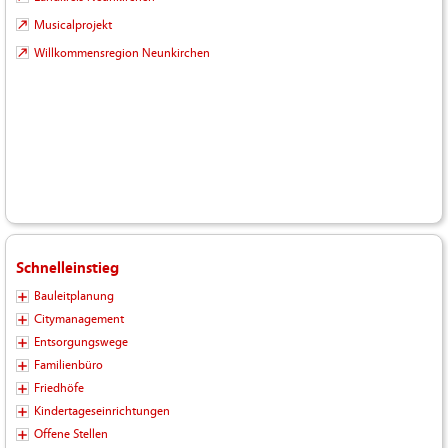
Musicalprojekt
Willkommensregion Neunkirchen
Schnelleinstieg
Bauleitplanung
Citymanagement
Entsorgungswege
Familienbüro
Friedhöfe
Kindertageseinrichtungen
Offene Stellen