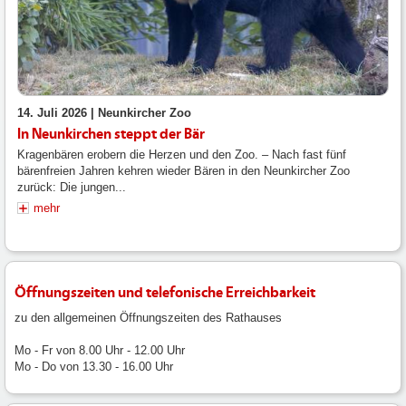
14. Juli 2026 |
Neunkircher Zoo
In Neunkirchen steppt der Bär
Kragenbären erobern die Herzen und den Zoo. – Nach fast fünf
bärenfreien Jahren kehren wieder Bären in den Neunkircher Zoo
zurück: Die jungen...
mehr
Öffnungszeiten und telefonische Erreichbarkeit
zu den allgemeinen Öffnungszeiten des Rathauses
Mo - Fr von 8.00 Uhr - 12.00 Uhr
Mo - Do von 13.30 - 16.00 Uhr