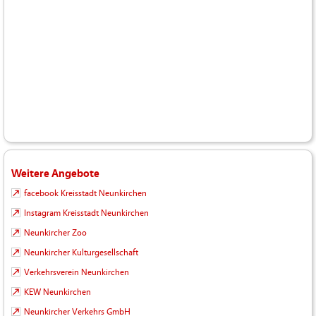
Weitere Angebote
facebook Kreisstadt Neunkirchen
Instagram Kreisstadt Neunkirchen
Neunkircher Zoo
Neunkircher Kulturgesellschaft
Verkehrsverein Neunkirchen
KEW Neunkirchen
Neunkircher Verkehrs GmbH