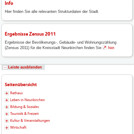
Info
Hier finden Sie alle relevanten Strukturdaten der Stadt.
Ergebnisse Zensus 2011
Ergebnisse der Bevölkerungs-, Gebäude- und Wohnungszählung
(Zensus 2011) für die Kreisstadt Neunkirchen finden Sie
hier.
Leiste ausblenden
Seitenübersicht
Rathaus
Leben in Neunkirchen
Bildung & Soziales
Touristik & Freizeit
Kultur & Veranstaltungen
Wirtschaft