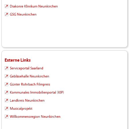
Diakonie Klinikum Neunkirchen
GSG Neunkirchen
Externe Links
Serviceportal Saarland
Gebläsehalle Neunkirchen
Günter Rohrbach Filmpreis
Kommunales Immobilienportal (KIP)
Landkreis Neunkirchen
Musicalprojekt
Willkommensregion Neunkirchen