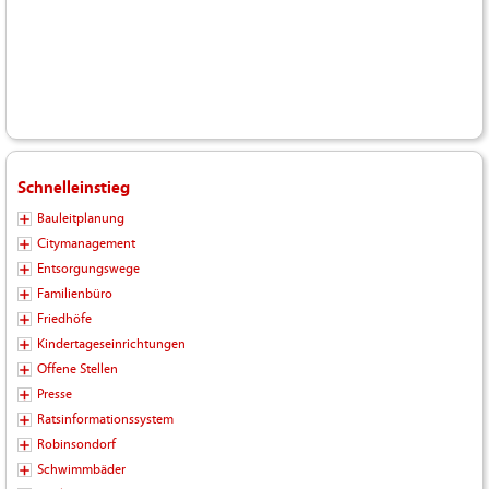
Schnelleinstieg
Bauleitplanung
Citymanagement
Entsorgungswege
Familienbüro
Friedhöfe
Kindertageseinrichtungen
Offene Stellen
Presse
Ratsinformationssystem
Robinsondorf
Schwimmbäder