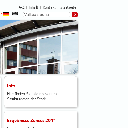
A-Z
Inhalt
Kontakt
Startseite
|
|
|
Info
Hier finden Sie alle relevanten
Strukturdaten der Stadt.
Ergebnisse Zensus 2011