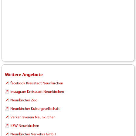
Weitere Angebote
facebook Kreisstadt Neunkirchen
Instagram Kreisstadt Neunkirchen
Neunkircher Zoo
Neunkircher Kulturgesellschaft
Verkehrsverein Neunkirchen
KEW Neunkirchen
Neunkircher Verkehrs GmbH