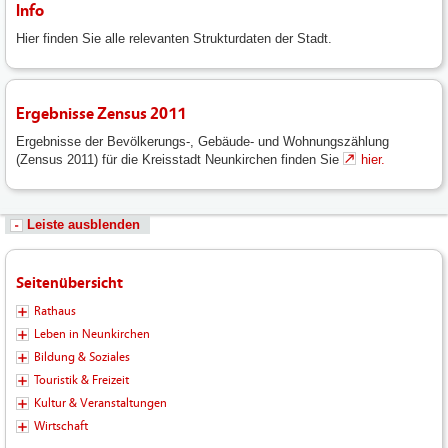
Info
Hier finden Sie alle relevanten Strukturdaten der Stadt.
Ergebnisse Zensus 2011
Ergebnisse der Bevölkerungs-, Gebäude- und Wohnungszählung
(Zensus 2011) für die Kreisstadt Neunkirchen finden Sie
hier.
Leiste ausblenden
Seitenübersicht
Rathaus
Leben in Neunkirchen
Bildung & Soziales
Touristik & Freizeit
Kultur & Veranstaltungen
Wirtschaft