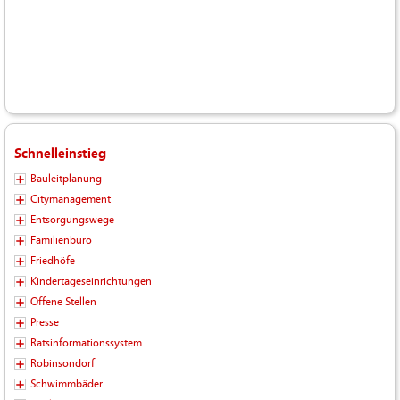
Schnelleinstieg
Bauleitplanung
Citymanagement
Entsorgungswege
Familienbüro
Friedhöfe
Kindertageseinrichtungen
Offene Stellen
Presse
Ratsinformationssystem
Robinsondorf
Schwimmbäder