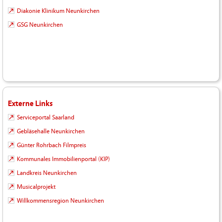
Diakonie Klinikum Neunkirchen
GSG Neunkirchen
Externe Links
Serviceportal Saarland
Gebläsehalle Neunkirchen
Günter Rohrbach Filmpreis
Kommunales Immobilienportal (KIP)
Landkreis Neunkirchen
Musicalprojekt
Willkommensregion Neunkirchen