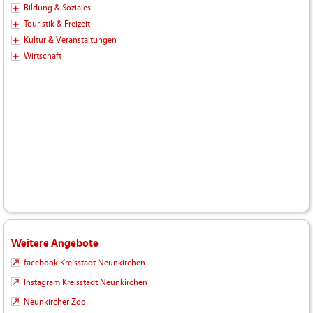
Bildung & Soziales
Touristik & Freizeit
Kultur & Veranstaltungen
Wirtschaft
Weitere Angebote
facebook Kreisstadt Neunkirchen
Instagram Kreisstadt Neunkirchen
Neunkircher Zoo