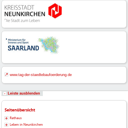
www.tag-der-staedtebaufoerderung.de
Leiste ausblenden
Seitenübersicht
Rathaus
Leben in Neunkirchen