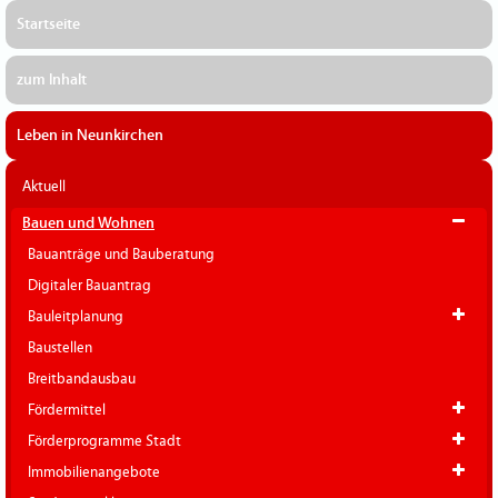
Startseite
zum Inhalt
Leben in Neunkirchen
Aktuell
Bauen und Wohnen
Bauanträge und Bauberatung
Digitaler Bauantrag
Bauleitplanung
Baustellen
Breitbandausbau
Fördermittel
Förderprogramme Stadt
Immobilienangebote