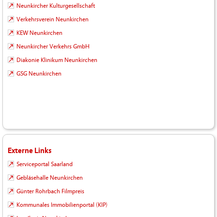
Neunkircher Kulturgesellschaft
Verkehrsverein Neunkirchen
KEW Neunkirchen
Neunkircher Verkehrs GmbH
Diakonie Klinikum Neunkirchen
GSG Neunkirchen
Externe Links
Serviceportal Saarland
Gebläsehalle Neunkirchen
Günter Rohrbach Filmpreis
Kommunales Immobilienportal (KIP)