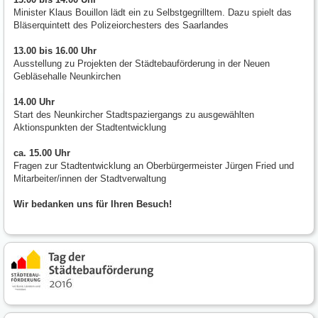
Minister Klaus Bouillon lädt ein zu Selbstgegrilltem. Dazu spielt das
Bläserquintett des Polizeiorchesters des Saarlandes
13.00 bis 16.00 Uhr
Ausstellung zu Projekten der Städtebauförderung in der Neuen
Gebläsehalle Neunkirchen
14.00 Uhr
Start des Neunkircher Stadtspaziergangs zu ausgewählten
Aktionspunkten der Stadtentwicklung
ca. 15.00 Uhr
Fragen zur Stadtentwicklung an Oberbürgermeister Jürgen Fried und
Mitarbeiter/innen der Stadtverwaltung
Wir bedanken uns für Ihren Besuch!