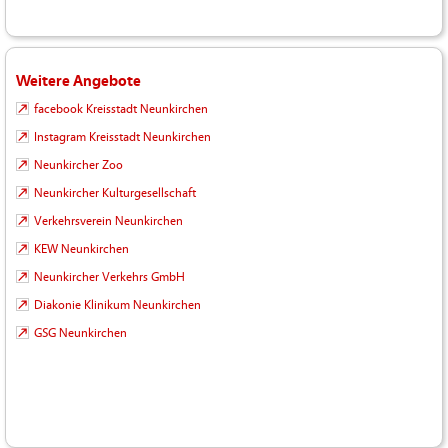
Weitere Angebote
facebook Kreisstadt Neunkirchen
Instagram Kreisstadt Neunkirchen
Neunkircher Zoo
Neunkircher Kulturgesellschaft
Verkehrsverein Neunkirchen
KEW Neunkirchen
Neunkircher Verkehrs GmbH
Diakonie Klinikum Neunkirchen
GSG Neunkirchen