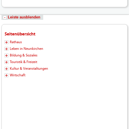
Leiste ausblenden
Seitenübersicht
Rathaus
Leben in Neunkirchen
Bildung & Soziales
Touristik & Freizeit
Kultur & Veranstaltungen
Wirtschaft