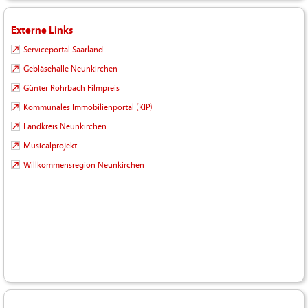
Externe Links
Serviceportal Saarland
Gebläsehalle Neunkirchen
Günter Rohrbach Filmpreis
Kommunales Immobilienportal (KIP)
Landkreis Neunkirchen
Musicalprojekt
Willkommensregion Neunkirchen