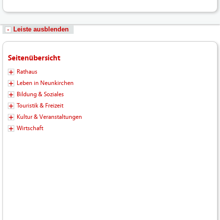
Leiste ausblenden
Seitenübersicht
Rathaus
Leben in Neunkirchen
Bildung & Soziales
Touristik & Freizeit
Kultur & Veranstaltungen
Wirtschaft