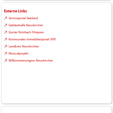
Externe Links
Serviceportal Saarland
Gebläsehalle Neunkirchen
Günter Rohrbach Filmpreis
Kommunales Immobilienportal (KIP)
Landkreis Neunkirchen
Musicalprojekt
Willkommensregion Neunkirchen