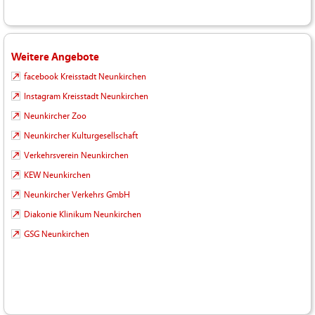
Weitere Angebote
facebook Kreisstadt Neunkirchen
Instagram Kreisstadt Neunkirchen
Neunkircher Zoo
Neunkircher Kulturgesellschaft
Verkehrsverein Neunkirchen
KEW Neunkirchen
Neunkircher Verkehrs GmbH
Diakonie Klinikum Neunkirchen
GSG Neunkirchen