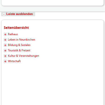
Leiste ausblenden
Seitenübersicht
Rathaus
Leben in Neunkirchen
Bildung & Soziales
Touristik & Freizeit
Kultur & Veranstaltungen
Wirtschaft