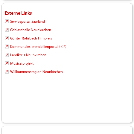
Externe Links
Serviceportal Saarland
Gebläsehalle Neunkirchen
Günter Rohrbach Filmpreis
Kommunales Immobilienportal (KIP)
Landkreis Neunkirchen
Musicalprojekt
Willkommensregion Neunkirchen