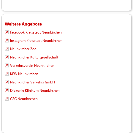
Weitere Angebote
facebook Kreisstadt Neunkirchen
Instagram Kreisstadt Neunkirchen
Neunkircher Zoo
Neunkircher Kulturgesellschaft
Verkehrsverein Neunkirchen
KEW Neunkirchen
Neunkircher Verkehrs GmbH
Diakonie Klinikum Neunkirchen
GSG Neunkirchen