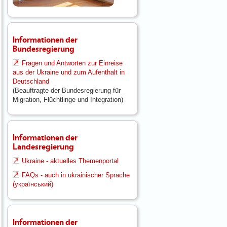
Informationen der
Bundesregierung
Fragen und Antworten zur Einreise
aus der Ukraine und zum Aufenthalt in
Deutschland
(Beauftragte der Bundesregierung für
Migration, Flüchtlinge und Integration)
Informationen der
Landesregierung
Ukraine - aktuelles Themenportal
FAQs - auch in ukrainischer Sprache
(
український
)
Informationen der