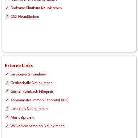
Diakonie Klinikum Neunkirchen
GSG Neunkirchen
Externe Links
Serviceportal Saarland
Gebläsehalle Neunkirchen
Günter Rohrbach Filmpreis
Kommunales Immobilienportal (KIP)
Landkreis Neunkirchen
Musicalprojekt
Willkommensregion Neunkirchen