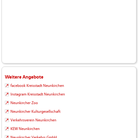
Weitere Angebote
facebook Kreisstadt Neunkirchen
Instagram Kreisstadt Neunkirchen
Neunkircher Zoo
Neunkircher Kulturgesellschaft
Verkehrsverein Neunkirchen
KEW Neunkirchen
Neunkircher Verkehrs GmbH