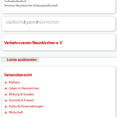
Termine Neunkircher Kulturgesellschaft
Verkehrsverein Neunkirchen e.V.
Leiste ausblenden
Seitenübersicht
Rathaus
Leben in Neunkirchen
Bildung & Soziales
Touristik & Freizeit
Kultur & Veranstaltungen
Wirtschaft