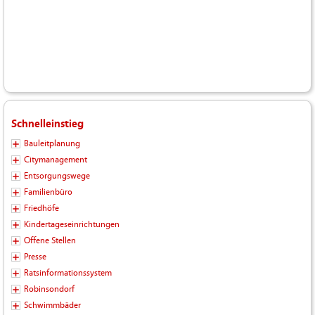
Schnelleinstieg
Bauleitplanung
Citymanagement
Entsorgungswege
Familienbüro
Friedhöfe
Kindertageseinrichtungen
Offene Stellen
Presse
Ratsinformationssystem
Robinsondorf
Schwimmbäder