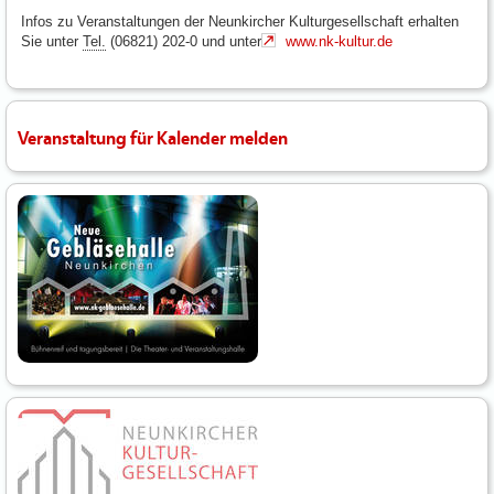
Infos zu Veranstaltungen der Neunkircher Kulturgesellschaft erhalten
Sie unter
Tel.
(06821) 202-0 und unter
www.nk-kultur.de
Veranstaltung für Kalender melden