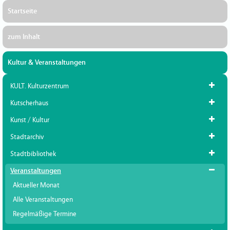
Startseite
zum Inhalt
Kultur & Veranstaltungen
KULT. Kulturzentrum
Kutscherhaus
Kunst / Kultur
Stadtarchiv
Stadtbibliothek
Veranstaltungen
Aktueller Monat
Alle Veranstaltungen
Regelmäßige Termine