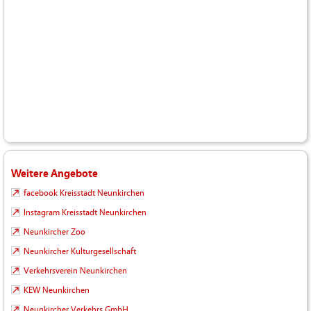
Weitere Angebote
facebook Kreisstadt Neunkirchen
Instagram Kreisstadt Neunkirchen
Neunkircher Zoo
Neunkircher Kulturgesellschaft
Verkehrsverein Neunkirchen
KEW Neunkirchen
Neunkircher Verkehrs GmbH