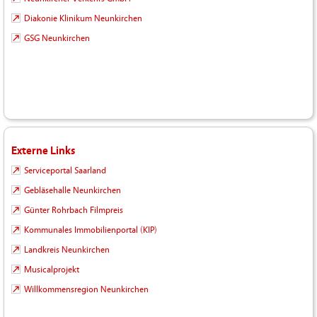
Diakonie Klinikum Neunkirchen
GSG Neunkirchen
Externe Links
Serviceportal Saarland
Gebläsehalle Neunkirchen
Günter Rohrbach Filmpreis
Kommunales Immobilienportal (KIP)
Landkreis Neunkirchen
Musicalprojekt
Willkommensregion Neunkirchen