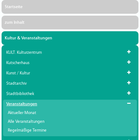
Startseite
zum Inhalt
Kultur & Veranstaltungen
KULT. Kulturzentrum
Kutscherhaus
Kunst / Kultur
Stadtarchiv
Stadtbibliothek
Veranstaltungen
Aktueller Monat
Alle Veranstaltungen
Regelmäßige Termine