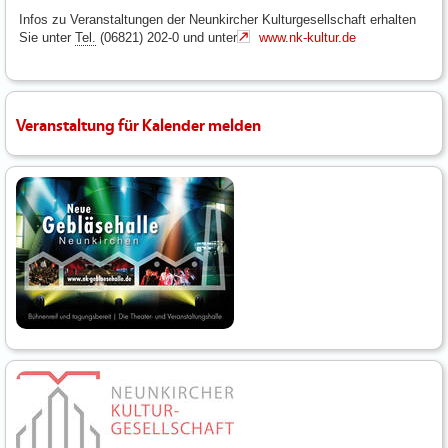
Infos zu Veranstaltungen der Neunkircher Kulturgesellschaft erhalten
Sie unter
Tel.
(06821) 202-0 und unter
www.nk-kultur.de
Veranstaltung für Kalender melden