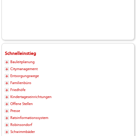
Schnelleinstieg
Bauleitplanung
Citymanagement
Entsorgungswege
Familienbüro
Friedhöfe
Kindertageseinrichtungen
Offene Stellen
Presse
Ratsinformationssystem
Robinsondorf
Schwimmbäder