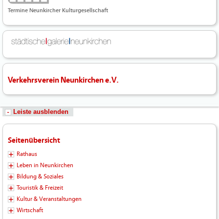
Termine Neunkircher Kulturgesellschaft
Verkehrsverein Neunkirchen e.V.
Leiste ausblenden
Seitenübersicht
Rathaus
Leben in Neunkirchen
Bildung & Soziales
Touristik & Freizeit
Kultur & Veranstaltungen
Wirtschaft