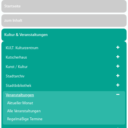
Startseite
zum Inhalt
Kultur & Veranstaltungen
KULT. Kulturzentrum
Kutscherhaus
Kunst / Kultur
Stadtarchiv
Stadtbibliothek
Veranstaltungen
Aktueller Monat
Alle Veranstaltungen
Regelmäßige Termine