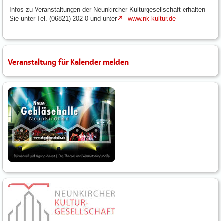
Infos zu Veranstaltungen der Neunkircher Kulturgesellschaft erhalten
Sie unter
Tel.
(06821) 202-0 und unter
www.nk-kultur.de
Veranstaltung für Kalender melden