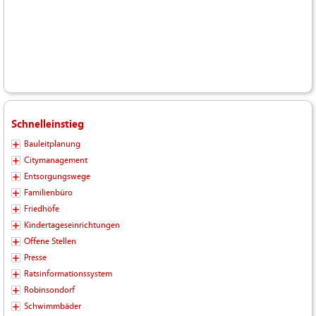
Schnelleinstieg
Bauleitplanung
Citymanagement
Entsorgungswege
Familienbüro
Friedhöfe
Kindertageseinrichtungen
Offene Stellen
Presse
Ratsinformationssystem
Robinsondorf
Schwimmbäder