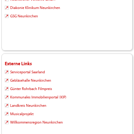
Diakonie Klinikum Neunkirchen
GSG Neunkirchen
Externe Links
Serviceportal Saarland
Gebläsehalle Neunkirchen
Günter Rohrbach Filmpreis
Kommunales Immobilienportal (KIP)
Landkreis Neunkirchen
Musicalprojekt
Willkommensregion Neunkirchen