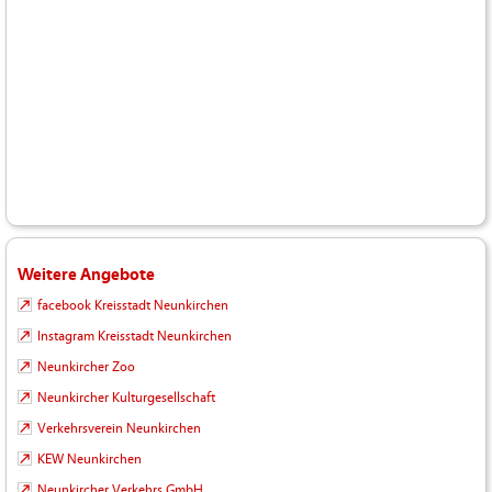
Weitere Angebote
facebook Kreisstadt Neunkirchen
Instagram Kreisstadt Neunkirchen
Neunkircher Zoo
Neunkircher Kulturgesellschaft
Verkehrsverein Neunkirchen
KEW Neunkirchen
Neunkircher Verkehrs GmbH