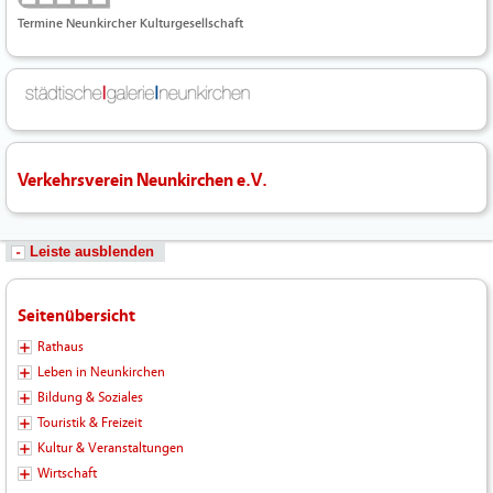
Termine Neunkircher Kulturgesellschaft
Verkehrsverein Neunkirchen e.V.
Leiste ausblenden
Seitenübersicht
Rathaus
Leben in Neunkirchen
Bildung & Soziales
Touristik & Freizeit
Kultur & Veranstaltungen
Wirtschaft