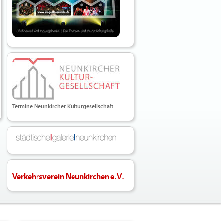
Termine Neunkircher Kulturgesellschaft
Verkehrsverein Neunkirchen e.V.