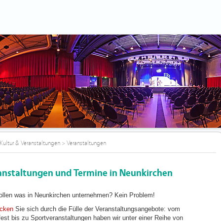
Kultur & Veranstaltungen
>
Veranstaltungen
anstaltungen und Termine in Neunkirchen
ollen was in Neunkirchen unternehmen? Kein Problem!
icken
Sie sich durch die Fülle der Veranstaltungsangebote: vom
fest bis zu Sportveranstaltungen haben wir unter einer Reihe von