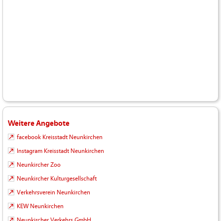
Weitere Angebote
facebook Kreisstadt Neunkirchen
Instagram Kreisstadt Neunkirchen
Neunkircher Zoo
Neunkircher Kulturgesellschaft
Verkehrsverein Neunkirchen
KEW Neunkirchen
Neunkircher Verkehrs GmbH