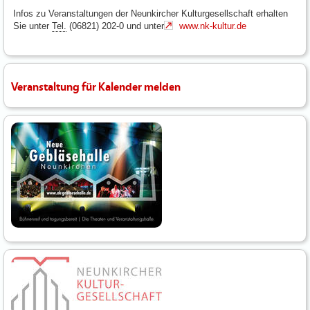
Infos zu Veranstaltungen der Neunkircher Kulturgesellschaft erhalten
Sie unter
Tel.
(06821) 202-0 und unter
www.nk-kultur.de
Veranstaltung für Kalender melden