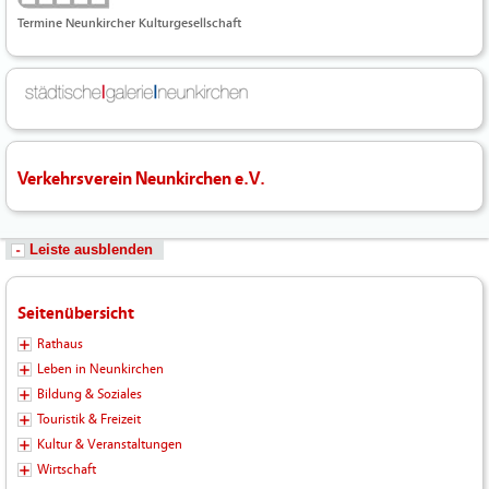
Termine Neunkircher Kulturgesellschaft
Verkehrsverein Neunkirchen e.V.
Leiste ausblenden
Seitenübersicht
Rathaus
Leben in Neunkirchen
Bildung & Soziales
Touristik & Freizeit
Kultur & Veranstaltungen
Wirtschaft