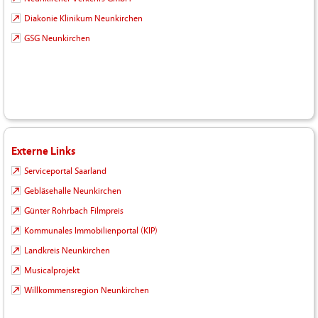
Diakonie Klinikum Neunkirchen
GSG Neunkirchen
Externe Links
Serviceportal Saarland
Gebläsehalle Neunkirchen
Günter Rohrbach Filmpreis
Kommunales Immobilienportal (KIP)
Landkreis Neunkirchen
Musicalprojekt
Willkommensregion Neunkirchen