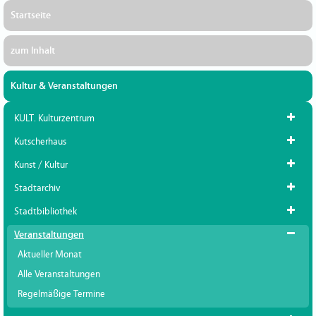
Startseite
zum Inhalt
Kultur & Veranstaltungen
KULT. Kulturzentrum
Kutscherhaus
Kunst / Kultur
Stadtarchiv
Stadtbibliothek
Veranstaltungen
Aktueller Monat
Alle Veranstaltungen
Regelmäßige Termine