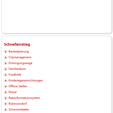
Schnelleinstieg
Bauleitplanung
Citymanagement
Entsorgungswege
Familienbüro
Friedhöfe
Kindertageseinrichtungen
Offene Stellen
Presse
Ratsinformationssystem
Robinsondorf
Schwimmbäder