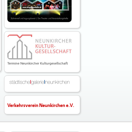
Termine Neunkircher Kulturgesellschaft
Verkehrsverein Neunkirchen e.V.