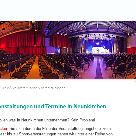
Kultur & Veranstaltungen
>
Veranstaltungen
anstaltungen und Termine in Neunkirchen
ollen was in Neunkirchen unternehmen? Kein Problem!
icken
Sie sich durch die Fülle der Veranstaltungsangebote: vom
fest bis zu Sportveranstaltungen haben wir unter einer Reihe von