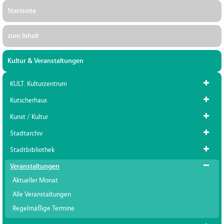
Startseite
zum Inhalt
Kultur & Veranstaltungen
KULT. Kulturzentrum
Kutscherhaus
Kunst / Kultur
Stadtarchiv
Stadtbibliothek
Veranstaltungen
Aktueller Monat
Alle Veranstaltungen
Regelmäßige Termine