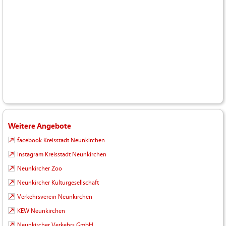
Weitere Angebote
facebook Kreisstadt Neunkirchen
Instagram Kreisstadt Neunkirchen
Neunkircher Zoo
Neunkircher Kulturgesellschaft
Verkehrsverein Neunkirchen
KEW Neunkirchen
Neunkircher Verkehrs GmbH