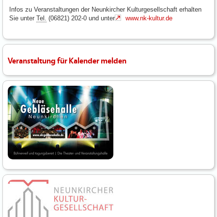
Infos zu Veranstaltungen der Neunkircher Kulturgesellschaft erhalten
Sie unter
Tel.
(06821) 202-0 und unter
www.nk-kultur.de
Veranstaltung für Kalender melden