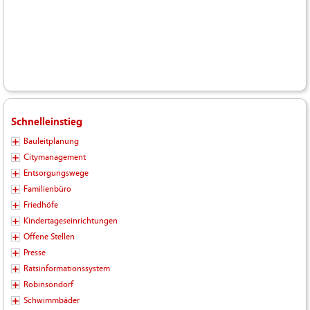
Schnelleinstieg
Bauleitplanung
Citymanagement
Entsorgungswege
Familienbüro
Friedhöfe
Kindertageseinrichtungen
Offene Stellen
Presse
Ratsinformationssystem
Robinsondorf
Schwimmbäder