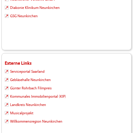
Diakonie Klinikum Neunkirchen
GSG Neunkirchen
Externe Links
Serviceportal Saarland
Gebläsehalle Neunkirchen
Günter Rohrbach Filmpreis
Kommunales Immobilienportal (KIP)
Landkreis Neunkirchen
Musicalprojekt
Willkommensregion Neunkirchen