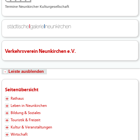
Termine Neunkircher Kulturgesellschaft
Verkehrsverein Neunkirchen e.V.
Leiste ausblenden
Seitenübersicht
Rathaus
Leben in Neunkirchen
Bildung & Soziales
Touristik & Freizeit
Kultur & Veranstaltungen
Wirtschaft