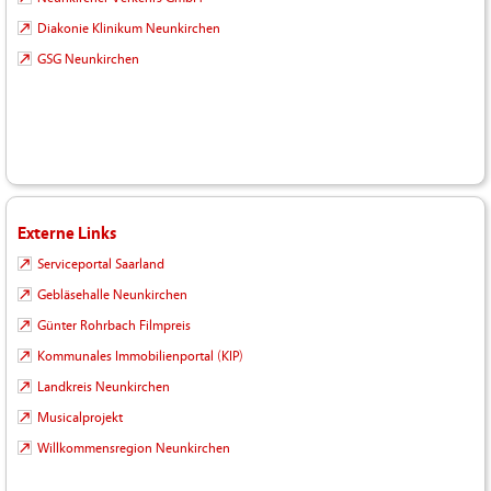
Diakonie Klinikum Neunkirchen
GSG Neunkirchen
Externe Links
Serviceportal Saarland
Gebläsehalle Neunkirchen
Günter Rohrbach Filmpreis
Kommunales Immobilienportal (KIP)
Landkreis Neunkirchen
Musicalprojekt
Willkommensregion Neunkirchen