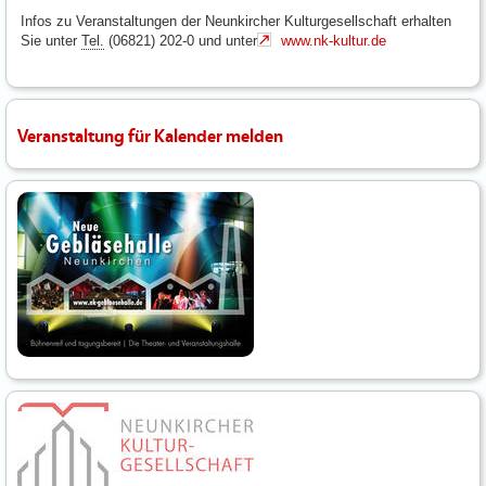
Infos zu Veranstaltungen der Neunkircher Kulturgesellschaft erhalten
Sie unter
Tel.
(06821) 202-0 und unter
www.nk-kultur.de
Veranstaltung für Kalender melden