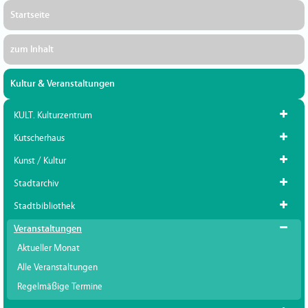
Startseite
zum Inhalt
Kultur & Veranstaltungen
KULT. Kulturzentrum
Kutscherhaus
Kunst / Kultur
Stadtarchiv
Stadtbibliothek
Veranstaltungen
Aktueller Monat
Alle Veranstaltungen
Regelmäßige Termine