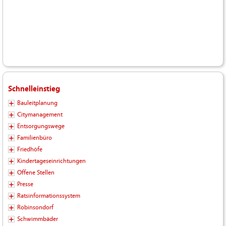
Schnelleinstieg
Bauleitplanung
Citymanagement
Entsorgungswege
Familienbüro
Friedhöfe
Kindertageseinrichtungen
Offene Stellen
Presse
Ratsinformationssystem
Robinsondorf
Schwimmbäder