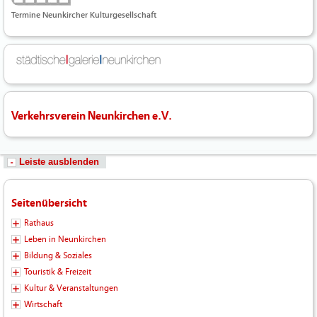
Termine Neunkircher Kulturgesellschaft
Verkehrsverein Neunkirchen e.V.
Leiste ausblenden
Seitenübersicht
Rathaus
Leben in Neunkirchen
Bildung & Soziales
Touristik & Freizeit
Kultur & Veranstaltungen
Wirtschaft