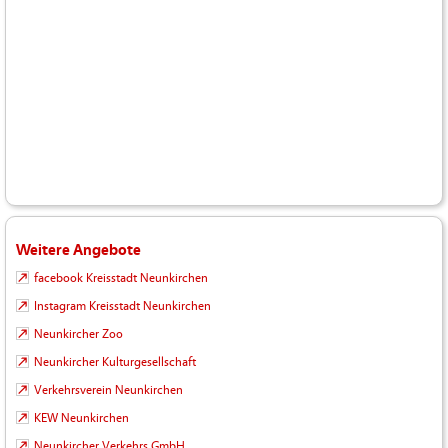
Weitere Angebote
facebook Kreisstadt Neunkirchen
Instagram Kreisstadt Neunkirchen
Neunkircher Zoo
Neunkircher Kulturgesellschaft
Verkehrsverein Neunkirchen
KEW Neunkirchen
Neunkircher Verkehrs GmbH