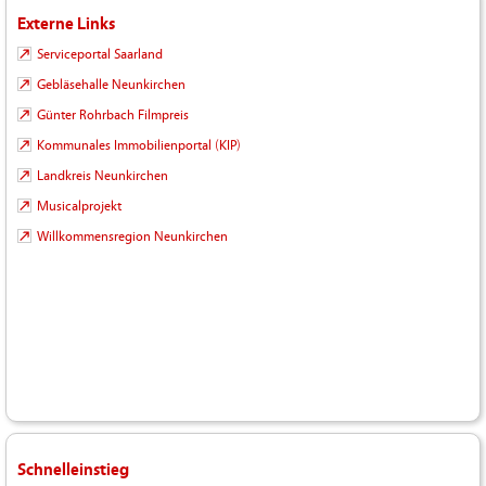
Externe Links
Serviceportal Saarland
Gebläsehalle Neunkirchen
Günter Rohrbach Filmpreis
Kommunales Immobilienportal (KIP)
Landkreis Neunkirchen
Musicalprojekt
Willkommensregion Neunkirchen
Schnelleinstieg