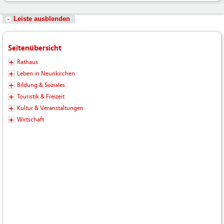
Leiste ausblenden
Seitenübersicht
Rathaus
Leben in Neunkirchen
Bildung & Soziales
Touristik & Freizeit
Kultur & Veranstaltungen
Wirtschaft