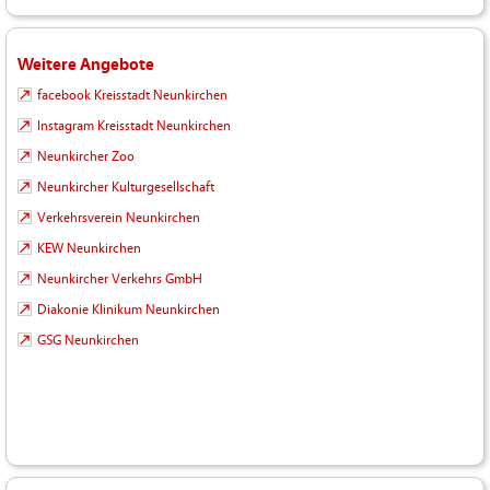
Weitere Angebote
facebook Kreisstadt Neunkirchen
Instagram Kreisstadt Neunkirchen
Neunkircher Zoo
Neunkircher Kulturgesellschaft
Verkehrsverein Neunkirchen
KEW Neunkirchen
Neunkircher Verkehrs GmbH
Diakonie Klinikum Neunkirchen
GSG Neunkirchen