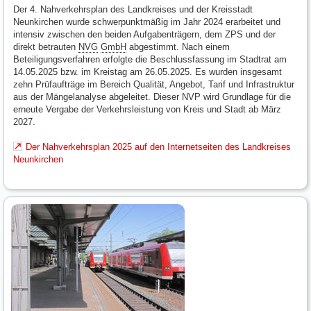
Der 4. Nahverkehrsplan des Landkreises und der Kreisstadt
Neunkirchen wurde schwerpunktmäßig im Jahr 2024 erarbeitet und
intensiv zwischen den beiden Aufgabenträgern, dem ZPS und der
direkt betrauten
NVG
GmbH
abgestimmt. Nach einem
Beteiligungsverfahren erfolgte die Beschlussfassung im Stadtrat am
14.05.2025 bzw. im Kreistag am 26.05.2025. Es wurden insgesamt
zehn Prüfaufträge im Bereich Qualität, Angebot, Tarif und Infrastruktur
aus der Mängelanalyse abgeleitet. Dieser NVP wird Grundlage für die
erneute Vergabe der Verkehrsleistung von Kreis und Stadt ab März
2027.
Der Nahverkehrsplan 2025 auf den Internetseiten des Landkreises
Neunkirchen